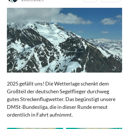
2025 gefällt uns! Die Wetterlage schenkt dem
Großteil der deutschen Segelflieger durchweg
gutes Streckenflugwetter. Das begünstigt unsere
DMSt-Bundesliga, die in dieser Runde erneut
ordentlich in Fahrt aufnimmt.