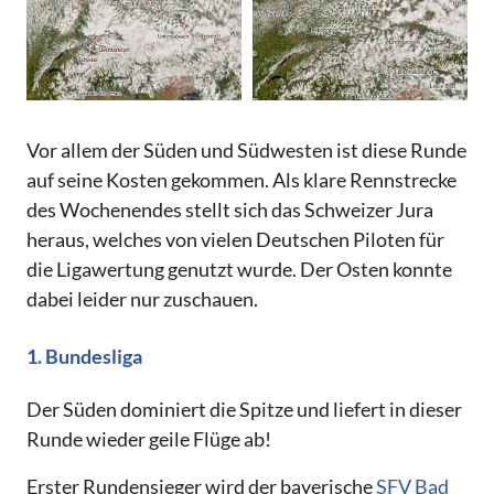
Vor allem der Süden und Südwesten ist diese Runde
auf seine Kosten gekommen. Als klare Rennstrecke
des Wochenendes stellt sich das Schweizer Jura
heraus, welches von vielen Deutschen Piloten für
die Ligawertung genutzt wurde. Der Osten konnte
dabei leider nur zuschauen.
1. Bundesliga
Der Süden dominiert die Spitze und liefert in dieser
Runde wieder geile Flüge ab!
Erster Rundensieger wird der bayerische
SFV Bad