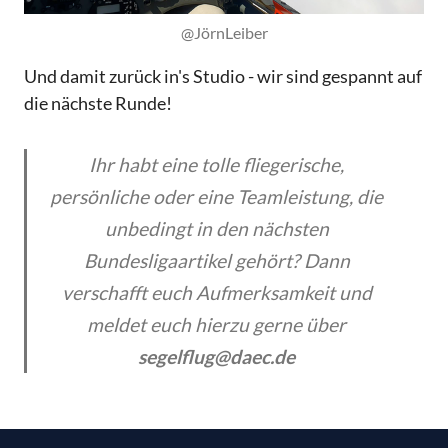
@JörnLeiber
Und damit zurück in's Studio - wir sind gespannt auf
die nächste Runde!
Ihr habt eine tolle fliegerische,
persönliche oder eine Teamleistung, die
unbedingt in den nächsten
Bundesligaartikel gehört? Dann
verschafft euch Aufmerksamkeit und
meldet euch hierzu gerne über
segelflug@daec.de