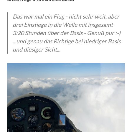
Das war mal ein Flug - nicht sehr weit, aber
drei Einstiege in die Welle mit insgesamt
3:20 Stunden über der Basis - Genuß pur :-)
...und genau das Richtige bei niedriger Basis
und diesiger Sicht...