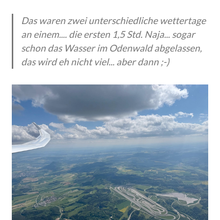
Das waren zwei unterschiedliche wettertage
an einem.... die ersten 1,5 Std. Naja... sogar
schon das Wasser im Odenwald abgelassen,
das wird eh nicht viel... aber dann ;-)