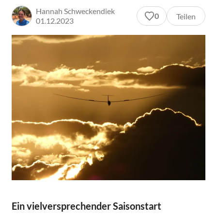
Hannah Schweckendiek
0
Teilen
01.12.2023
Ein vielversprechender Saisonstart