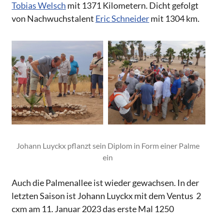
Tobias Welsch
mit 1371 Kilometern. Dicht gefolgt
von Nachwuchstalent
Eric Schneider
mit 1304 km.
Johann Luyckx pflanzt sein Diplom in Form einer Palme 
ein 
Auch die Palmenallee ist wieder gewachsen. In der
letzten Saison ist Johann Luyckx mit dem Ventus 2
cxm am 11. Januar 2023 das erste Mal 1250