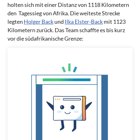
holten sich mit einer Distanz von 1118 Kilometern
den Tagessieg von Afrika. Die weiteste Strecke
legten
Holger Back
und
Ilka Elster-Back
mit 1123
Kilometern zurück. Das Team schaffte es bis kurz
vor die südafrikanische Grenze: