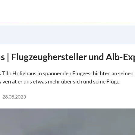
s | Flugzeughersteller und Alb-Ex
s Tilo Holighaus in spannenden Fluggeschichten an seine
w verrät er uns etwas mehr über sich und seine Flüge.
28.08.2023