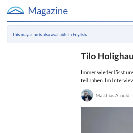
Magazine
This magazine is also available in English.
Tilo Holighau
Immer wieder lässt un
teilhaben. Im Intervie
Matthias Arnold