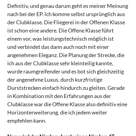
Definitiv, und genau darum geht es meiner Meinung
nach bei der EP. Ich komme selbst ursprünglich aus
der Clubklasse. Die Fliegerei in der Offenen Klasse
ist schon eine andere. Die Offene Klasse führt
einem vor, was leistungstechnisch möglich ist
und verbindet das dann auch noch mit einer
angenehmen Eleganz. Die Planung der Strecke, die
ich aus der Clubklasse sehr kleinteilig kannte,
wurde raumgreifender und es bot sich gleichzeitig
der angenehme Luxus, durch kurzfristige
Durststrecken einfach hindurch zu gleiten. Gerade
in Kombination mit den Erfahrungen aus der
Clubklasse war die Offene Klasse also definitiv eine
Horizonterweiterung, die ich jedem weiter
empfehlen kann.