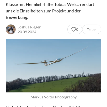
Klasse mit Heimkehrhilfe. Tobias Welsch erklärt
uns die Einzelheiten zum Projekt und der
Bewerbung.
Joshua Rieger
0
Teilen
20.09.2024
Markus Völter Photography