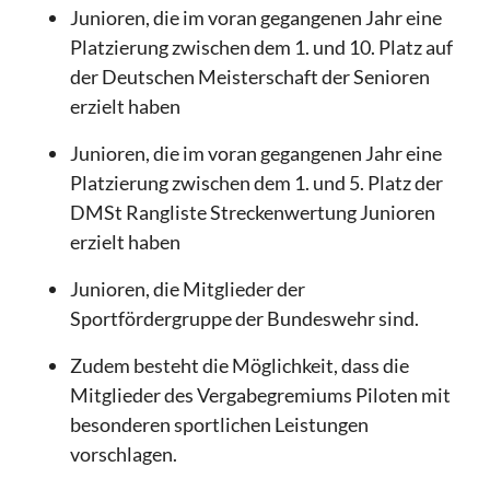
Junioren, die im voran gegangenen Jahr eine
Platzierung zwischen dem 1. und 10. Platz auf
der Deutschen Meisterschaft der Senioren
erzielt haben
Junioren, die im voran gegangenen Jahr eine
Platzierung zwischen dem 1. und 5. Platz der
DMSt Rangliste Streckenwertung Junioren
erzielt haben
Junioren, die Mitglieder der
Sportfördergruppe der Bundeswehr sind.
Zudem besteht die Möglichkeit, dass die
Mitglieder des Vergabegremiums Piloten mit
besonderen sportlichen Leistungen
vorschlagen.