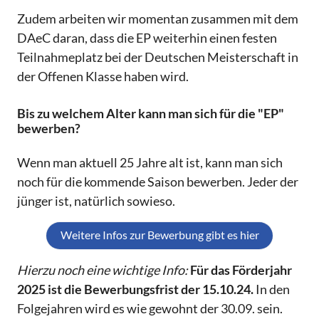
Zudem arbeiten wir momentan zusammen mit dem
DAeC daran, dass die EP weiterhin einen festen
Teilnahmeplatz bei der Deutschen Meisterschaft in
der Offenen Klasse haben wird.
Bis zu welchem Alter kann man sich für die "EP"
bewerben?
Wenn man aktuell 25 Jahre alt ist, kann man sich
noch für die kommende Saison bewerben. Jeder der
jünger ist, natürlich sowieso.
Weitere Infos zur Bewerbung gibt es hier
Hierzu noch eine wichtige Info:
Für das Förderjahr
2025 ist die Bewerbungsfrist der 15.10.24.
In den
Folgejahren wird es wie gewohnt der 30.09. sein.