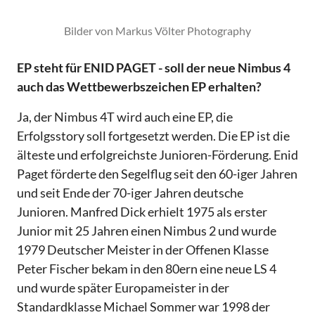
Bilder von Markus Völter Photography
EP steht für ENID PAGET - soll der neue Nimbus 4
auch das Wettbewerbszeichen EP erhalten?
Ja, der Nimbus 4T wird auch eine EP, die
Erfolgsstory soll fortgesetzt werden. Die EP ist die
älteste und erfolgreichste Junioren-Förderung. Enid
Paget förderte den Segelflug seit den 60-iger Jahren
und seit Ende der 70-iger Jahren deutsche
Junioren. Manfred Dick erhielt 1975 als erster
Junior mit 25 Jahren einen Nimbus 2 und wurde
1979 Deutscher Meister in der Offenen Klasse
Peter Fischer bekam in den 80ern eine neue LS 4
und wurde später Europameister in der
Standardklasse Michael Sommer war 1998 der