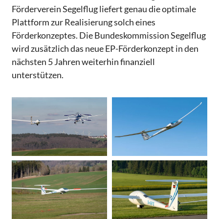
Förderverein Segelflug liefert genau die optimale
Plattform zur Realisierung solch eines
Förderkonzeptes. Die Bundeskommission Segelflug
wird zusätzlich das neue EP-Förderkonzept in den
nächsten 5 Jahren weiterhin finanziell
unterstützen.