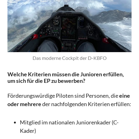
Das moderne Cockpit der D-KBFO
Welche Kriterien müssen die Junioren erfüllen,
um sich für die EP zu bewerben?
Förderungswürdige Piloten sind Personen, die
eine
oder mehrere
der nachfolgenden Kriterien erfüllen:
Mitglied im nationalen Juniorenkader (C-
Kader)