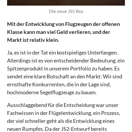
Die neue JS5 Rey
Mit der Entwicklung von Flugzeugen der offenen
Klasse kann man viel Geld verlieren, und der
Markt ist relativ klein.
Ja, es ist in der Tat ein kostspieliges Unterfangen.
Allerdings ist es von entscheidender Bedeutung, ein
Spitzenprodukt in unserem Portfolio zu haben. Es
sendet eine klare Botschaft an den Markt: Wir sind
ernsthafte Konkurrenten, die in der Lage sind,
hochmoderne Segelflugzeuge zu bauen.
Ausschlaggebend für die Entscheidung war unser
Fachwissen in der Flügelentwicklung, ein Prozess,
der viel schneller geht als die Entwicklung eines
neuen Rumpfes. Da der JS2-Entwurf bereits