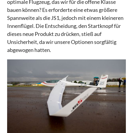
optimale Flugzeug, das wir für die offene Klasse
bauen können? Es erforderte eine etwas größere
Spannweite als die JS1, jedoch mit einem kleineren
Innenflügel. Die Entscheidung, den Startknopf für
dieses neue Produkt zu drücken, stieß auf
Unsicherheit, da wir unsere Optionen sorgfältig
abgewogen hatten.