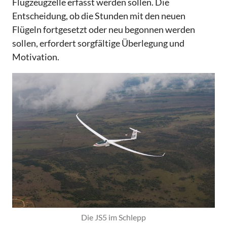
Flugzeugzelle erfasst werden sollen. Die
Entscheidung, ob die Stunden mit den neuen
Flügeln fortgesetzt oder neu begonnen werden
sollen, erfordert sorgfältige Überlegung und
Motivation.
Die JS5 im Schlepp