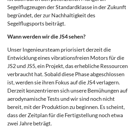
Segelflugzeugen der Standardklasse in der Zukunft
begründet, der zur Nachhaltigkeit des
Segelflugsports beiträgt.
Wann werden wir die JS4 sehen?
Unser Ingenieursteam priorisiert derzeit die
Entwicklung eines vibrationsfreien Motors für die
JS2 und JS5, ein Projekt, das erhebliche Ressourcen
verbraucht hat. Sobald diese Phase abgeschlossen
ist, werden sie ihren Fokus auf die JS4 verlagern.
Derzeit konzentrieren sich unsere Bemühungen auf
aerodynamische Tests und wir sind noch nicht
bereit, mit der Produktion zu beginnen. Es scheint,
dass der Zeitplan für die Fertigstellung noch etwa
zwei Jahre beträgt.