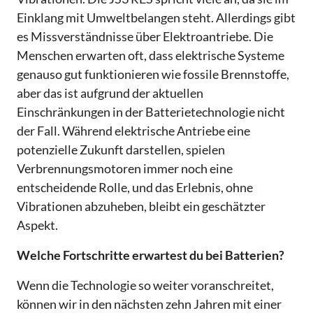
Einklang mit Umweltbelangen steht. Allerdings gibt
es Missverständnisse über Elektroantriebe. Die
Menschen erwarten oft, dass elektrische Systeme
genauso gut funktionieren wie fossile Brennstoffe,
aber das ist aufgrund der aktuellen
Einschränkungen in der Batterietechnologie nicht
der Fall. Während elektrische Antriebe eine
potenzielle Zukunft darstellen, spielen
Verbrennungsmotoren immer noch eine
entscheidende Rolle, und das Erlebnis, ohne
Vibrationen abzuheben, bleibt ein geschätzter
Aspekt.
Welche Fortschritte erwartest du bei Batterien?
Wenn die Technologie so weiter voranschreitet,
können wir in den nächsten zehn Jahren mit einer