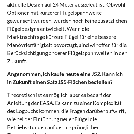
aktuelle Design auf 24 Meter ausgelegt ist. Obwohl
Optionen mit kürzerer Flügelspannweite
gewünscht wurden, wurden noch keine zusätzlichen
Flügeldesigns entwickelt. Wenn die
Marktnachfrage kürzere Flügel für eine bessere
Manövrierfähigkeit bevorzugt, sind wir offen für die
Berücksichtigung anderer Flügelspannweiten in der
Zukunft.
Angenommen, ich kaufe heute eine JS2. Kann ich
in Zukunft einen Satz JS5-Flächen bestellen?
Theoretisch ist es möglich, aber es bedarf der
Anleitung der EASA. Es kann zu einer Komplexität
des Logbuchs kommen, die Fragen darüber aufwirft,
wie bei der Einführung neuer Flügel die
Betriebsstunden auf der ursprünglichen