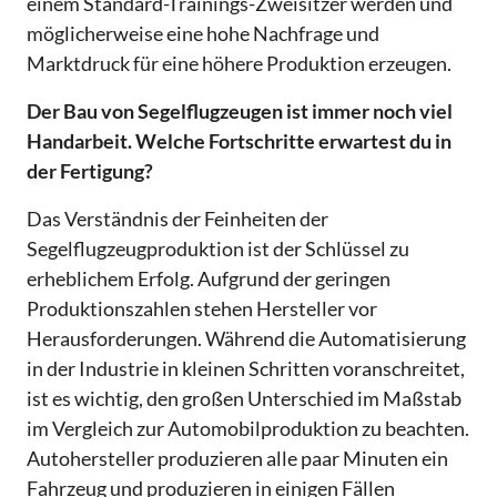
einem Standard-Trainings-Zweisitzer werden und
möglicherweise eine hohe Nachfrage und
Marktdruck für eine höhere Produktion erzeugen.
Der Bau von Segelflugzeugen ist immer noch viel
Handarbeit. Welche Fortschritte erwartest du in
der Fertigung?
Das Verständnis der Feinheiten der
Segelflugzeugproduktion ist der Schlüssel zu
erheblichem Erfolg. Aufgrund der geringen
Produktionszahlen stehen Hersteller vor
Herausforderungen. Während die Automatisierung
in der Industrie in kleinen Schritten voranschreitet,
ist es wichtig, den großen Unterschied im Maßstab
im Vergleich zur Automobilproduktion zu beachten.
Autohersteller produzieren alle paar Minuten ein
Fahrzeug und produzieren in einigen Fällen