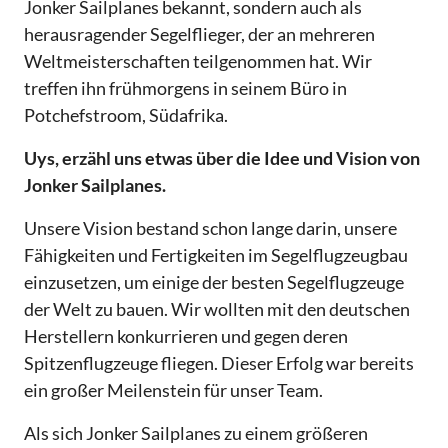
Jonker Sailplanes bekannt, sondern auch als
herausragender Segelflieger, der an mehreren
Weltmeisterschaften teilgenommen hat. Wir
treffen ihn frühmorgens in seinem Büro in
Potchefstroom, Südafrika.
Uys, erzähl uns etwas über die Idee und Vision von
Jonker Sailplanes.
Unsere Vision bestand schon lange darin, unsere
Fähigkeiten und Fertigkeiten im Segelflugzeugbau
einzusetzen, um einige der besten Segelflugzeuge
der Welt zu bauen. Wir wollten mit den deutschen
Herstellern konkurrieren und gegen deren
Spitzenflugzeuge fliegen. Dieser Erfolg war bereits
ein großer Meilenstein für unser Team.
Als sich Jonker Sailplanes zu einem größeren