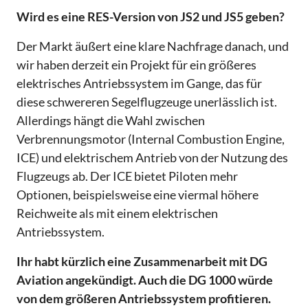
Wird es eine RES-Version von JS2 und JS5 geben?
Der Markt äußert eine klare Nachfrage danach, und
wir haben derzeit ein Projekt für ein größeres
elektrisches Antriebssystem im Gange, das für
diese schwereren Segelflugzeuge unerlässlich ist.
Allerdings hängt die Wahl zwischen
Verbrennungsmotor (Internal Combustion Engine,
ICE) und elektrischem Antrieb von der Nutzung des
Flugzeugs ab. Der ICE bietet Piloten mehr
Optionen, beispielsweise eine viermal höhere
Reichweite als mit einem elektrischen
Antriebssystem.
Ihr habt kürzlich eine Zusammenarbeit mit DG
Aviation angekündigt. Auch die DG 1000 würde
von dem größeren Antriebssystem profitieren.