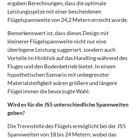
ergaben Berechnungen, dass die optimale
Leistungsspitze mit einer bescheidenen
Flügelspannweite von 24,2 Metern erreicht wurde.
Bemerkenswert ist, dass dieses Design mit
kleinerer Flügelspannweite nicht nur eine
überlegene Leistung suggeriert, sondern auch
Vorteile im Hinblick auf das Handling während des
Fluges und den Bodenbetrieb bietet. In einem
hypothetischen Szenario mit unbegrenzter
Materialsteifigkeit wären größere und längere
Flügel immer die bevorzugte Wahl.
Wird es für die JS5 unterschiedliche Spannweiten
geben?
Die Trennstelle des Flügels ermöglicht bei der JS5
Spannweiten von 18 bis 24 Metern, wobei das