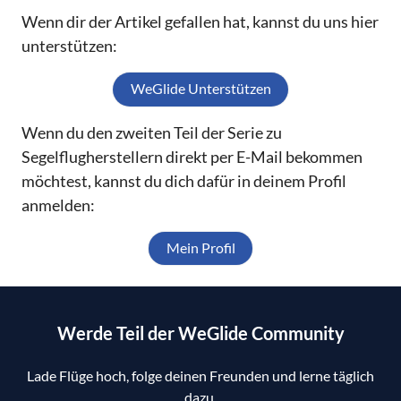
Wenn dir der Artikel gefallen hat, kannst du uns hier
unterstützen:
WeGlide Unterstützen
Wenn du den zweiten Teil der Serie zu
Segelflugherstellern direkt per E-Mail bekommen
möchtest, kannst du dich dafür in deinem Profil
anmelden:
Mein Profil
Werde Teil der WeGlide Community
Lade Flüge hoch, folge deinen Freunden und lerne täglich
dazu.