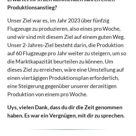
Produktionsanstieg?
Unser Ziel war es, im Jahr 2023 über fünfzig
Flugzeuge zu produzieren, also eines pro Woche,
und wir sind mit diesem Ziel auf einem guten Weg.
Unser 2-Jahres-Ziel besteht darin, die Produktion
auf 60 Flugzeuge pro Jahr weiter zu steigern, um so
die Marktkapazität beurteilen zu können. Um
dieses Ziel zu erreichen, wäre eine Umstellung auf
einen viertägigen Produktionsplan erforderlich,
eine Steigerung gegenüber unserer derzeitigen
Produktion von einem pro Woche.
Uys, vielen Dank, dass du dir die Zeit genommen
haben. Es war ein Vergnügen, mit dir zu sprechen.