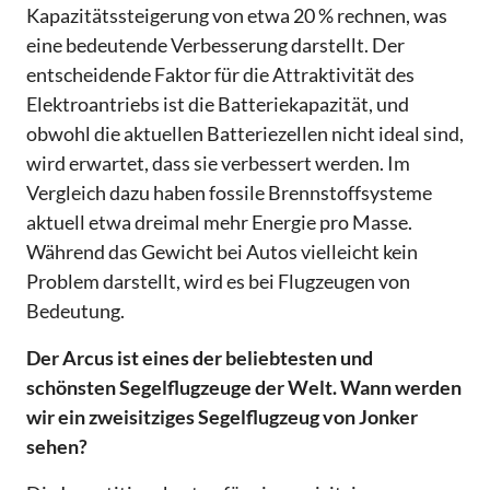
Kapazitätssteigerung von etwa 20 % rechnen, was
eine bedeutende Verbesserung darstellt. Der
entscheidende Faktor für die Attraktivität des
Elektroantriebs ist die Batteriekapazität, und
obwohl die aktuellen Batteriezellen nicht ideal sind,
wird erwartet, dass sie verbessert werden. Im
Vergleich dazu haben fossile Brennstoffsysteme
aktuell etwa dreimal mehr Energie pro Masse.
Während das Gewicht bei Autos vielleicht kein
Problem darstellt, wird es bei Flugzeugen von
Bedeutung.
Der Arcus ist eines der beliebtesten und
schönsten Segelflugzeuge der Welt. Wann werden
wir ein zweisitziges Segelflugzeug von Jonker
sehen?