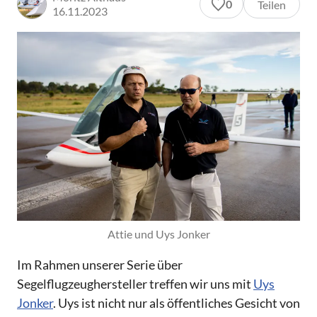
0
Teilen
16.11.2023
Attie und Uys Jonker
Im Rahmen unserer Serie über
Segelflugzeughersteller treffen wir uns mit
Uys
Jonker
. Uys ist nicht nur als öffentliches Gesicht von