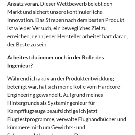
Ansatz voran. Dieser Wettbewerb belebt den
Markt und sichert unsere kontinuierliche
Innovation. Das Streben nach dem besten Produkt
ist wie der Versuch, ein bewegliches Ziel zu
erreichen, denn jeder Hersteller arbeitet hart daran,
der Beste zu sein.
Arbeitest du immer noch in der Rolle des
Ingenieur?
Während ich aktiv an der Produktentwicklung
beteiligt war, hat sich meine Rolle vom Hardcore-
Engineering gewandelt. Aufgrund meines
Hintergrunds als Systemingenieur für
Kampfflugzeuge beaufsichtige ich jetzt
Flugtestprogramme, verwalte Flughandbücher und
kümmere mich um Gewichts- und