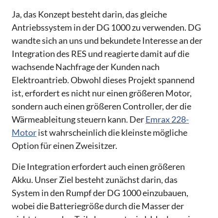
Ja, das Konzept besteht darin, das gleiche
Antriebssystem in der DG 1000 zu verwenden. DG
wandte sich an uns und bekundete Interesse an der
Integration des RES und reagierte damit auf die
wachsende Nachfrage der Kunden nach
Elektroantrieb. Obwohl dieses Projekt spannend
ist, erfordert es nicht nur einen größeren Motor,
sondern auch einen größeren Controller, der die
Wärmeableitung steuern kann. Der
Emrax 228-
Motor
ist wahrscheinlich die kleinste mögliche
Option für einen Zweisitzer.
Die Integration erfordert auch einen größeren
Akku. Unser Ziel besteht zunächst darin, das
System in den Rumpf der DG 1000 einzubauen,
wobei die Batteriegröße durch die Masser der