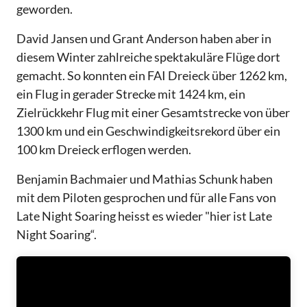
geworden.
David Jansen und Grant Anderson haben aber in
diesem Winter zahlreiche spektakuläre Flüge dort
gemacht. So konnten ein FAI Dreieck über 1262 km,
ein Flug in gerader Strecke mit 1424 km, ein
Zielrückkehr Flug mit einer Gesamtstrecke von über
1300 km und ein Geschwindigkeitsrekord über ein
100 km Dreieck erflogen werden.
Benjamin Bachmaier und Mathias Schunk haben
mit dem Piloten gesprochen und für alle Fans von
Late Night Soaring heisst es wieder "hier ist Late
Night Soaring“.