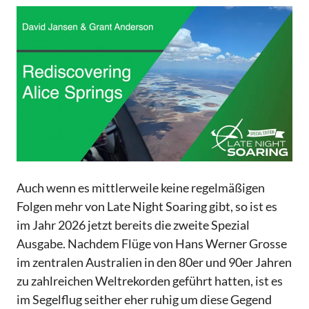
Auch wenn es mittlerweile keine regelmäßigen
Folgen mehr von Late Night Soaring gibt, so ist es
im Jahr 2026 jetzt bereits die zweite Spezial
Ausgabe. Nachdem Flüge von Hans Werner Grosse
im zentralen Australien in den 80er und 90er Jahren
zu zahlreichen Weltrekorden geführt hatten, ist es
im Segelflug seither eher ruhig um diese Gegend