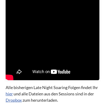
Alle bisherigen Late Night Soaring Folgen findet Ihr
hier
und alle Dateien aus den Sessions sind in der
Dropbox
zum herunterladen.