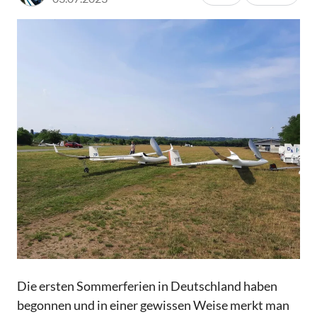
Die ersten Sommerferien in Deutschland haben
begonnen und in einer gewissen Weise merkt man