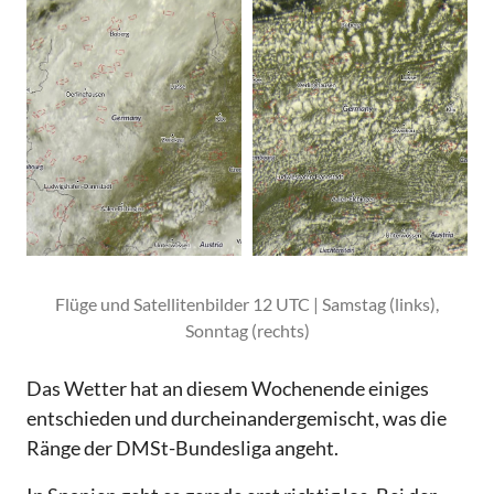
Flüge und Satellitenbilder 12 UTC | Samstag (links),
Sonntag (rechts)
Das Wetter hat an diesem Wochenende einiges
entschieden und durcheinandergemischt, was die
Ränge der DMSt-Bundesliga angeht.