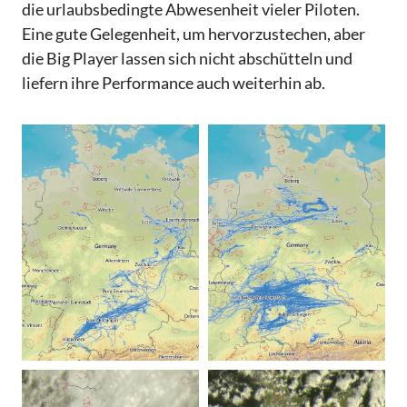
die urlaubsbedingte Abwesenheit vieler Piloten.
Eine gute Gelegenheit, um hervorzustechen, aber
die Big Player lassen sich nicht abschütteln und
liefern ihre Performance auch weiterhin ab.