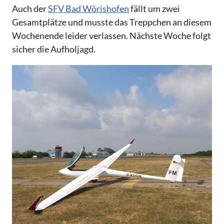
Auch der
SFV Bad Wörishofen
fällt um zwei
Gesamtplätze und musste das Treppchen an diesem
Wochenende leider verlassen. Nächste Woche folgt
sicher die Aufholjagd.