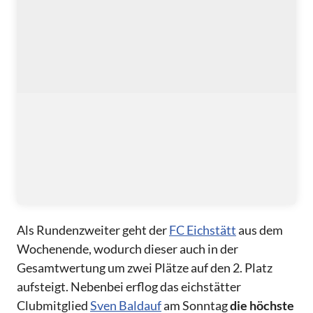
Als Rundenzweiter geht der
FC Eichstätt
aus dem
Wochenende, wodurch dieser auch in der
Gesamtwertung um zwei Plätze auf den 2. Platz
aufsteigt. Nebenbei erflog das eichstätter
Clubmitglied
Sven Baldauf
am Sonntag
die
höchste