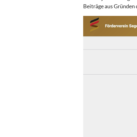
Beiträge aus Gründen d