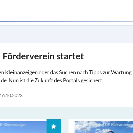
| Förderverein startet
en Kleinanzeigen oder das Suchen nach Tipps zur Wartung i
de. Nun ist die Zukunft des Portals gesichert.
16.10.2023