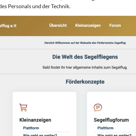
es Personals und der Technik.