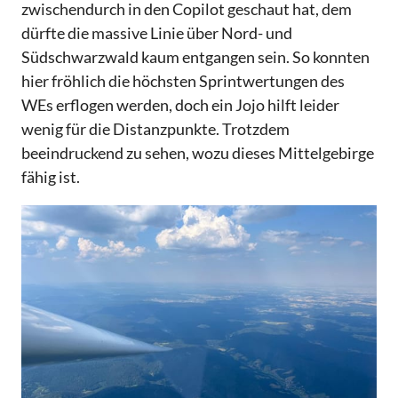
zwischendurch in den Copilot geschaut hat, dem
dürfte die massive Linie über Nord- und
Südschwarzwald kaum entgangen sein. So konnten
hier fröhlich die höchsten Sprintwertungen des
WEs erflogen werden, doch ein Jojo hilft leider
wenig für die Distanzpunkte. Trotzdem
beeindruckend zu sehen, wozu dieses Mittelgebirge
fähig ist.