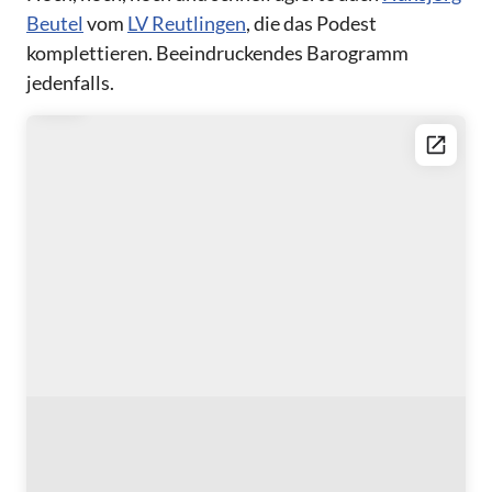
Beutel
vom
LV Reutlingen
, die das Podest
komplettieren. Beeindruckendes Barogramm
jedenfalls.