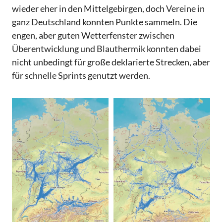
wieder eher in den Mittelgebirgen, doch Vereine in
ganz Deutschland konnten Punkte sammeln. Die
engen, aber guten Wetterfenster zwischen
Überentwicklung und Blauthermik konnten dabei
nicht unbedingt für große deklarierte Strecken, aber
für schnelle Sprints genutzt werden.