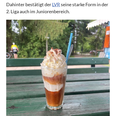
Dahinter bestätigt der
LVR
seine starke Form in der
2. Liga auch im Juniorenbereich.