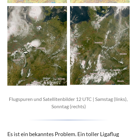
Flugspuren und Satellitenbilder 12 UTC | Samstag (links), 
Sonntag (rechts)
Es ist ein bekanntes Problem. Ein toller Ligaflug