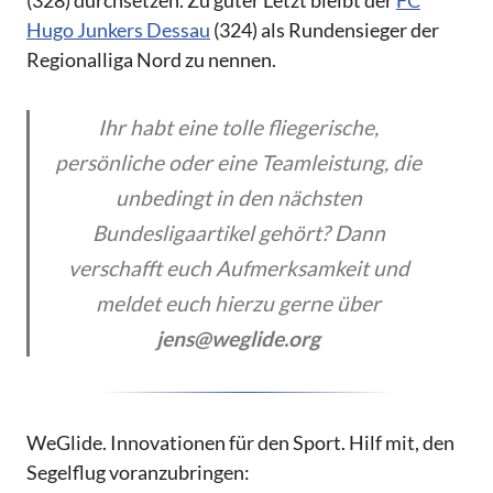
Hugo Junkers Dessau
(324) als Rundensieger der
Regionalliga Nord zu nennen.
Ihr habt eine tolle fliegerische,
persönliche oder eine Teamleistung, die
unbedingt in den nächsten
Bundesligaartikel gehört? Dann
verschafft euch Aufmerksamkeit und
meldet euch hierzu gerne über
jens@weglide.org
WeGlide. Innovationen für den Sport. Hilf mit, den
Segelflug voranzubringen: