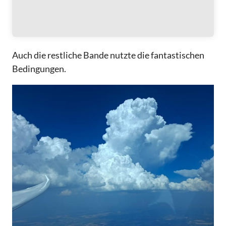
Auch die restliche Bande nutzte die fantastischen
Bedingungen.