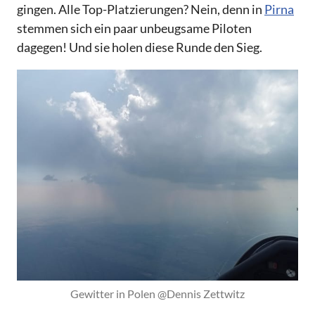
gingen. Alle Top-Platzierungen? Nein, denn in
Pirna
stemmen sich ein paar unbeugsame Piloten
dagegen! Und sie holen diese Runde den Sieg.
Gewitter in Polen @Dennis Zettwitz