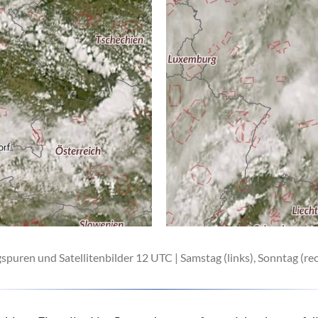
spuren und Satellitenbilder 12 UTC | Samstag (links), Sonntag (re