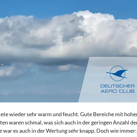
te wieder sehr warm und feucht. Gute Bereiche mit hohe
en waren schmal, was sich auch in der geringen Anzahl de
se war es auch in der Wertung sehr knapp. Doch wie immer: