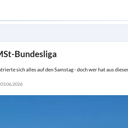
MSt-Bundesliga
trierte sich alles auf den Samstag - doch wer hat aus die
03.06.2026