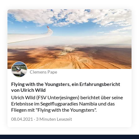
Clemens Pape
Flying with the Youngsters, ein Erfahrungsbericht
von Ulrich Wild
Ulrich Wild (FSV Unterjesingen) berichtet über seine
Erlebnisse im Segelflugparadies Namibia und das
Fliegen mit "Flying with the Youngsters".
08.04.2021
· 3 Minuten Lesezeit