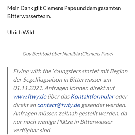
Mein Dank gilt Clemens Pape und dem gesamten
Bitterwasserteam.
Ulrich Wild
Guy Bechtold über Namibia (Clemens Pape)
Flying with the Youngsters startet mit Beginn
der Segelflugsaison in Bitterwasser am
01.11.2021. Anfragen können direkt auf
www.ftwy.de
über das
Kontaktformular
oder
direkt an
contact@fwty.de
gesendet werden.
Anfragen müssen zeitnah gestellt werden, da
nur noch wenige Plätze in Bitterwasser
verfügbar sind.