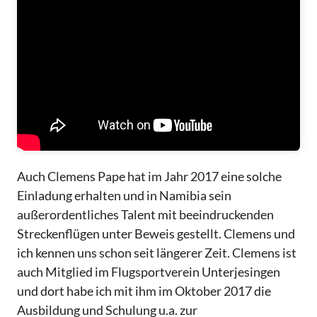
Auch Clemens Pape hat im Jahr 2017 eine solche
Einladung erhalten und in Namibia sein
außerordentliches Talent mit beeindruckenden
Streckenflügen unter Beweis gestellt. Clemens und
ich kennen uns schon seit längerer Zeit. Clemens ist
auch Mitglied im Flugsportverein Unterjesingen
und dort habe ich mit ihm im Oktober 2017 die
Ausbildung und Schulung u.a. zur