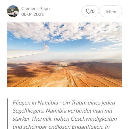
Clemens Pape
0
Teilen
08.04.2021
Fliegen in Namibia - ein Traum eines jeden
Segelfliegers. Namibia verbindet man mit
starker Thermik, hohen Geschwindigkeiten
und scheinbar endlosen Endanflügen. In