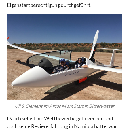
Eigenstartberechtigung durchgeführt.
Uli & Clemens im Arcus M am Start in Bitterwasser
Da ich selbst nie Wettbewerbe geflogen bin und
auch keine Reviererfahrung in Namibia hatte, war