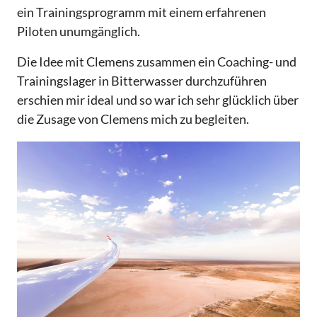
ein Trainingsprogramm mit einem erfahrenen
Piloten unumgänglich.
Die Idee mit Clemens zusammen ein Coaching- und
Trainingslager in Bitterwasser durchzuführen
erschien mir ideal und so war ich sehr glücklich über
die Zusage von Clemens mich zu begleiten.