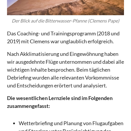
Der Blick auf die Bitterwasser-Pfanne (Clemens Pape)
Das Coaching- und Trainingsprogramm (2018 und
2019) mit Clemens war unglaublich erfolgreich.
Nach Akklimatisierung und Eingewöhnung haben
wir ausgedehnte Flüge unternommen und dabei alle
wichtigen Inhalte besprochen. Beim täglichen
Debriefing wurden alle relevanten Vorkommnisse
und Entscheidungen erörtert und analysiert.
Die wesentlichen Lernziele sind im Folgenden
zusammengefasst:
Wetterbriefing und Planung von Flugaufgaben