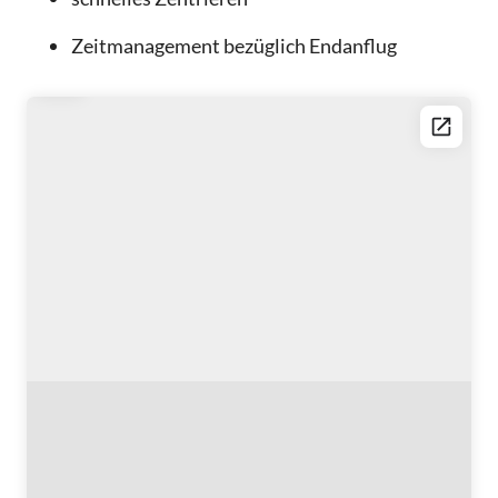
Zeitmanagement bezüglich Endanflug