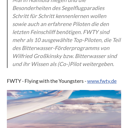
Besonderheiten des Segelflugparadies
Schritt für Schritt kennenlernen wollen
sowie auch an erfahrene Piloten die den
letzten Feinschliff benötigen. FWTY sind
mehr als 10 ausgewählte Top-Piloten, die Teil
des Bitterwasser-Förderprogramms von
Wilfried Großkinsky bzw. Bitterwasser sind
und ihr Wissen als (Co-)Pilot weitergeben.
FWTY - Flying with the Youngsters -
www.fwty.de