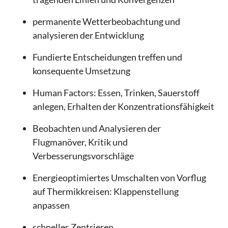
permanente Wetterbeobachtung und
analysieren der Entwicklung
Fundierte Entscheidungen treffen und
konsequente Umsetzung
Human Factors: Essen, Trinken, Sauerstoff
anlegen, Erhalten der Konzentrationsfähigkeit
Beobachten und Analysieren der
Flugmanöver, Kritik und
Verbesserungsvorschläge
Energieoptimiertes Umschalten von Vorflug
auf Thermikkreisen: Klappenstellung
anpassen
schnelles Zentrieren