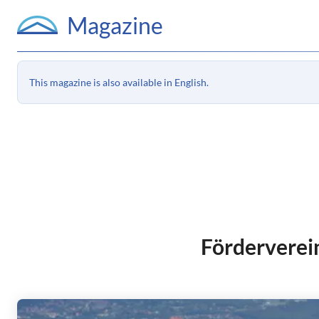
Magazine
This magazine is also available in English.
Förderverein