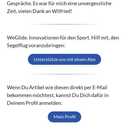
Gespräche. Es war für mich eine unvergessliche
Zeit, vielen Dank an Wilfried!
WeGlide. Innovationen für den Sport. Hilf mit, den
Segelflug voranzubringen:
Unterstütze uns mit einem Abo
Wenn Du Artikel wie diesen direkt per E-Mail
bekommen möchtest, kannst Du Dich dafür in
Deinem Profil anmelden:
Mein Profil