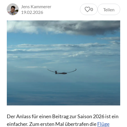
Jens Kammerer
0
Teilen
19.02.2026
Der Anlass für einen Beitrag zur Saison 2026 ist ein
einfacher. Zum ersten Mal übertrafen die
Flüge