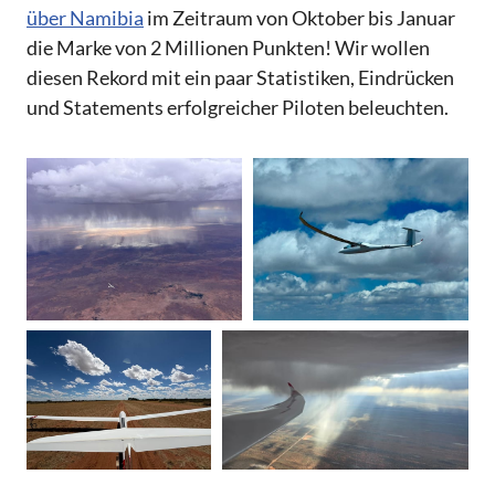
über Namibia
im Zeitraum von Oktober bis Januar
die Marke von 2 Millionen Punkten! Wir wollen
diesen Rekord mit ein paar Statistiken, Eindrücken
und Statements erfolgreicher Piloten beleuchten.