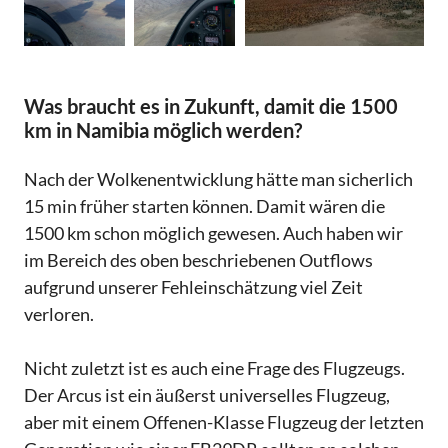
Was braucht es in Zukunft, damit die 1500
km in Namibia möglich werden?
Nach der Wolkenentwicklung hätte man sicherlich
15 min früher starten können. Damit wären die
1500 km schon möglich gewesen. Auch haben wir
im Bereich des oben beschriebenen Outflows
aufgrund unserer Fehleinschätzung viel Zeit
verloren.
Nicht zuletzt ist es auch eine Frage des Flugzeugs.
Der Arcus ist ein äußerst universelles Flugzeug,
aber mit einem Offenen-Klasse Flugzeug der letzten