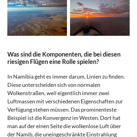
Was sind die Komponenten, die bei diesen
riesigen Flügen eine Rolle spielen?
In Namibia geht es immer darum, Linien zu finden.
Diese unterscheiden sich von normalen
Wolkenstraßen, weil eigentlich immer zwei
Luftmassen mit verschiedenen Eigenschaften zur
Verfügung stehen müssen. Das prominenteste
Beispiel ist die Konvergenz im Westen. Dort hat
man auf der einen Seite die wolkenlose Luft über
der Namib, die uneingeschränkte Einstrahlung