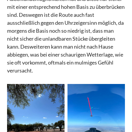
mit einer entsprechend hohen Basis zu überbrücken
sind. Deswegen ist die Route auch fast
ausschließlich gegen den Uhrzeigersinn möglich, da
morgens die Basis noch so niedrig ist, dass man
nicht sicher die unlandbaren Stücke übergleiten
kann. Desweiteren kann man nicht nach Hause
abbiegen, was bei einer schaurigen Wetterlage, wie
sie oft vorkommt, oftmals ein mulmiges Gefühl
verursacht.