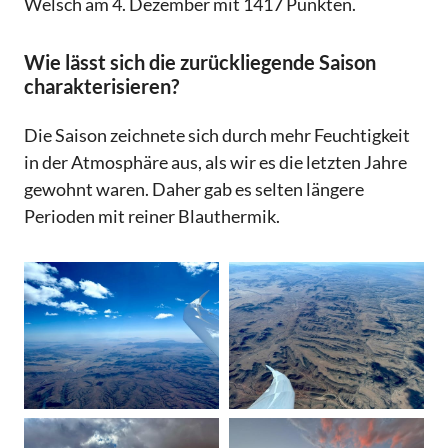
Welsch am 4. Dezember mit 1417 Punkten.
Wie lässt sich die zurückliegende Saison
charakterisieren?
Die Saison zeichnete sich durch mehr Feuchtigkeit
in der Atmosphäre aus, als wir es die letzten Jahre
gewohnt waren. Daher gab es selten längere
Perioden mit reiner Blauthermik.