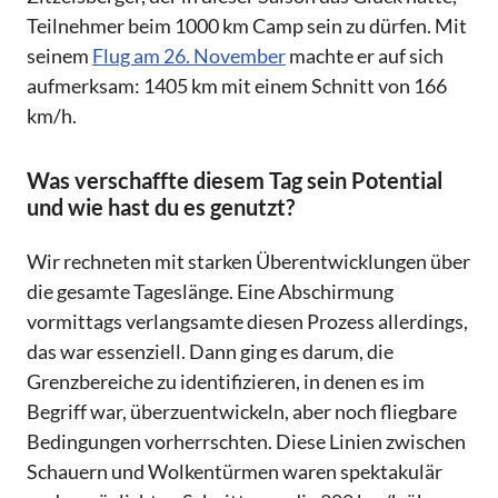
Teilnehmer beim 1000 km Camp sein zu dürfen. Mit
seinem
Flug am 26. November
machte er auf sich
aufmerksam: 1405 km mit einem Schnitt von 166
km/h.
Was verschaffte diesem Tag sein Potential
und wie hast du es genutzt?
Wir rechneten mit starken Überentwicklungen über
die gesamte Tageslänge. Eine Abschirmung
vormittags verlangsamte diesen Prozess allerdings,
das war essenziell. Dann ging es darum, die
Grenzbereiche zu identifizieren, in denen es im
Begriff war, überzuentwickeln, aber noch fliegbare
Bedingungen vorherrschten. Diese Linien zwischen
Schauern und Wolkentürmen waren spektakulär