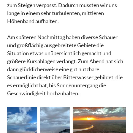
zum Steigen verpasst. Dadurch mussten wir uns
lange in einem sehr turbulenten, mittleren
Höhenband aufhalten.
Am späteren Nachmittag haben diverse Schauer
und großflächig ausgebreitete Gebiete die
Situation etwas unübersichtlich gemacht und
größere Kursablagen verlangt. Zum Abend hat sich
dann glücklicherweise eine gut nutzbare
Schauerlinie direkt über Bitterwasser gebildet, die
es ermöglicht hat, bis Sonnenuntergang die
Geschwindigkeit hochzuhalten.