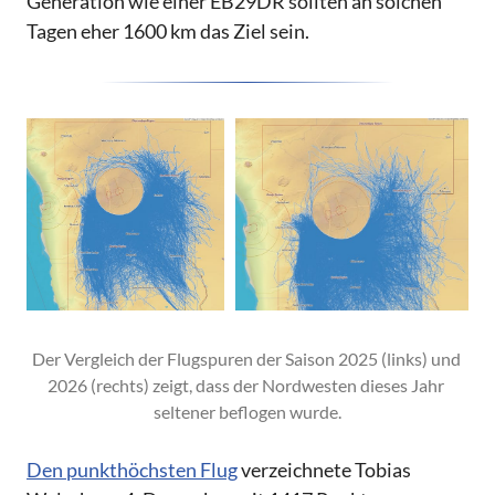
Generation wie einer EB29DR sollten an solchen
Tagen eher 1600 km das Ziel sein.
Der Vergleich der Flugspuren der Saison 2025 (links) und 
2026 (rechts) zeigt, dass der Nordwesten dieses Jahr 
seltener beflogen wurde.
Den punkthöchsten Flug
verzeichnete Tobias