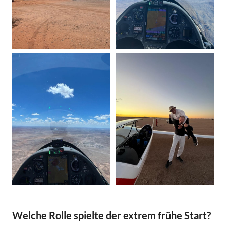
Welche Rolle spielte der extrem frühe Start?