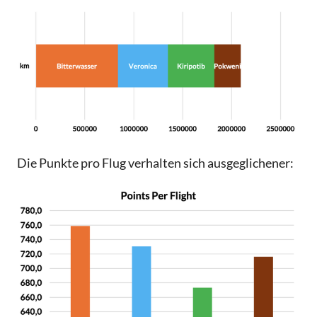
Die Punkte pro Flug verhalten sich ausgeglichener: