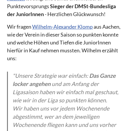
Punktevorsprungs
Sieger der DMSt-Bundesliga
der JuniorInnen
- Herzlichen Glückwunsch!
Wir fragen
Wilhelm-Alexander Klomp
aus Aachen,
wie der Verein in dieser Saison so punkten konnte
und welche Höhen und Tiefen die JuniorInnen
hierfür in Kauf nehmen mussten. Wilhelm erzählt
uns:
"Unsere Strategie war einfach:
Das Ganze
locker angehen
und am Anfang der
Ligasaison haben wir einfach mal geschaut,
wie wir in der Liga so punkten können.
Wir haben uns vor jedem Wochenende
abgestimmt, wer an dem jeweiligen
Wochenende fliegen kann und uns vorher