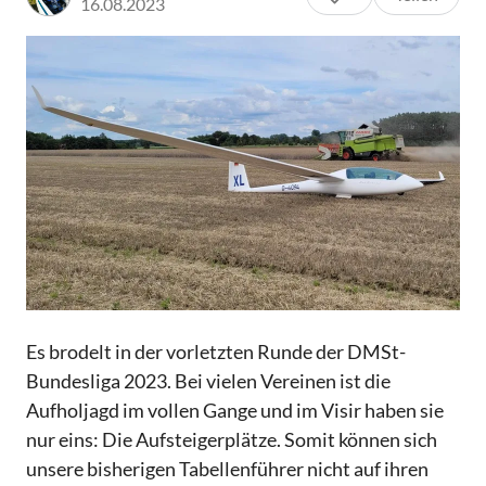
16.08.2023
Es brodelt in der vorletzten Runde der DMSt-
Bundesliga 2023. Bei vielen Vereinen ist die
Aufholjagd im vollen Gange und im Visir haben sie
nur eins: Die Aufsteigerplätze. Somit können sich
unsere bisherigen Tabellenführer nicht auf ihren