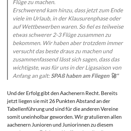
Flüge zu machen.
Erschwerend kam hinzu, dass jetzt zum Ende
viele im Urlaub, in der Klausurenphase oder
auf Wettbewerben waren. So fiel es teilweise
etwas schwerer 2-3 Flüge zusammen zu
bekommen. Wir haben aber trotzdem immer
versucht das beste draus zu machen und
zusammenfassend lässt sich sagen, dass das
wichtigste, was für uns in der Ligasaison von
Anfang an galt:
SPAß haben am Fliegen 🚀"
Und der Erfolg gibt den Aachenern Recht. Bereits
jetzt liegen sie mit 26 Punkten Abstand an der
Tabellenführung und sind für die anderen Vereine
somit uneinholbar geworden. Wir gratulieren allen
aachenern Junioren und Juniorinnen zu diesem