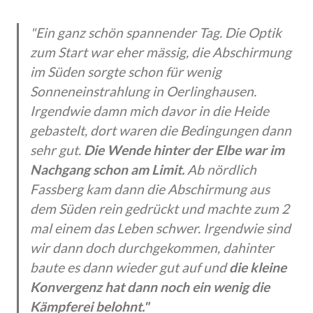
"Ein ganz schön spannender Tag. Die Optik
zum Start war eher mässig, die Abschirmung
im Süden sorgte schon für wenig
Sonneneinstrahlung in Oerlinghausen.
Irgendwie damn mich davor in die Heide
gebastelt, dort waren die Bedingungen dann
sehr gut.
Die Wende hinter der Elbe war im
Nachgang schon am Limit.
Ab nördlich
Fassberg kam dann die Abschirmung aus
dem Süden rein gedrückt und machte zum 2
mal einem das Leben schwer. Irgendwie sind
wir dann doch durchgekommen, dahinter
baute es dann wieder gut auf und
die kleine
Konvergenz hat dann noch ein wenig die
Kämpferei belohnt."