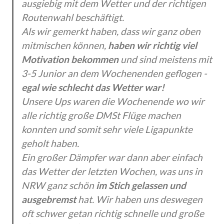
ausgiebig mit dem Wetter und der richtigen
Routenwahl beschäftigt.
Als wir gemerkt haben, dass wir ganz oben
mitmischen können,
haben wir richtig viel
Motivation bekommen
und sind meistens mit
3-5 Junior an dem Wochenenden geflogen -
egal wie schlecht das Wetter war!
Unsere Ups waren die Wochenende wo wir
alle richtig große DMSt Flüge machen
konnten und somit sehr viele Ligapunkte
geholt haben.
Ein großer Dämpfer war dann aber einfach
das Wetter der letzten Wochen, was uns in
NRW ganz schön
im Stich gelassen und
ausgebremst
hat. Wir haben uns deswegen
oft schwer getan richtig schnelle und große