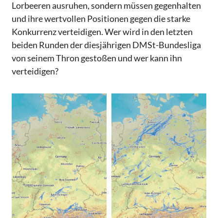
Lorbeeren ausruhen, sondern müssen gegenhalten
und ihre wertvollen Positionen gegen die starke
Konkurrenz verteidigen. Wer wird in den letzten
beiden Runden der diesjährigen DMSt-Bundesliga
von seinem Thron gestoßen und wer kann ihn
verteidigen?