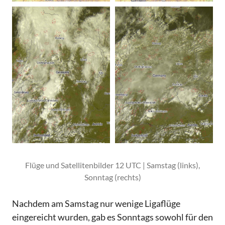
Flüge und Satellitenbilder 12 UTC | Samstag (links),
Sonntag (rechts)
Nachdem am Samstag nur wenige Ligaflüge
eingereicht wurden, gab es Sonntags sowohl für den