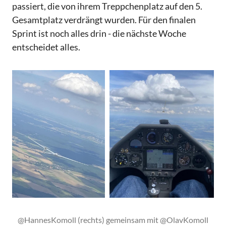
passiert, die von ihrem Treppchenplatz auf den 5.
Gesamtplatz verdrängt wurden. Für den finalen
Sprint ist noch alles drin - die nächste Woche
entscheidet alles.
@HannesKomoll (rechts) gemeinsam mit @OlavKomoll