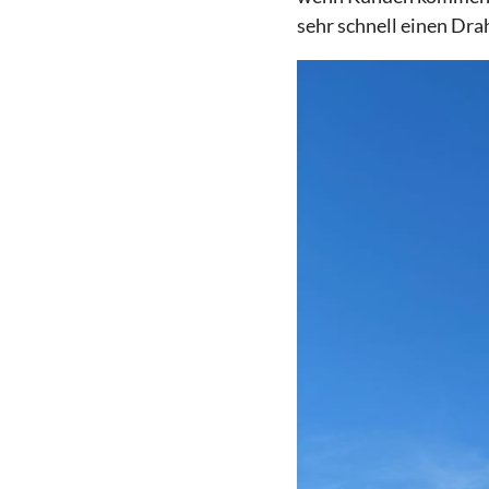
sehr schnell einen Dra