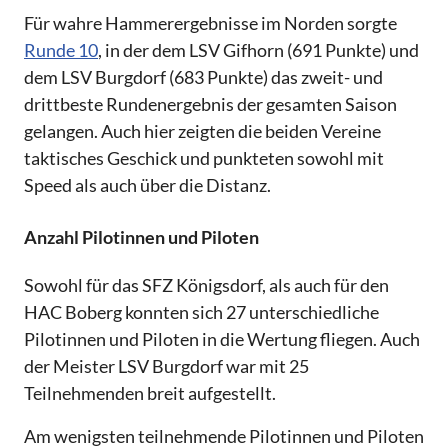
Für wahre Hammerergebnisse im Norden sorgte
Runde 10
, in der dem LSV Gifhorn (691 Punkte) und
dem LSV Burgdorf (683 Punkte) das zweit- und
drittbeste Rundenergebnis der gesamten Saison
gelangen. Auch hier zeigten die beiden Vereine
taktisches Geschick und punkteten sowohl mit
Speed als auch über die Distanz.
Anzahl Pilotinnen und Piloten
Sowohl für das SFZ Königsdorf, als auch für den
HAC Boberg konnten sich 27 unterschiedliche
Pilotinnen und Piloten in die Wertung fliegen. Auch
der Meister LSV Burgdorf war mit 25
Teilnehmenden breit aufgestellt.
Am wenigsten teilnehmende Pilotinnen und Piloten