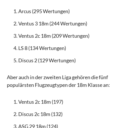
Arcus (295 Wertungen)
Ventus 3 18m (244 Wertungen)
Ventus 2c 18m (209 Wertungen)
LS 8 (134 Wertungen)
Discus 2 (129 Wertungen)
Aber auch in der zweiten Liga gehören die fünf
populärsten Flugzeugtypen der 18m Klasse an:
Ventus 2c 18m (197)
Discus 2c 18m (132)
ASG 29 18m (124)