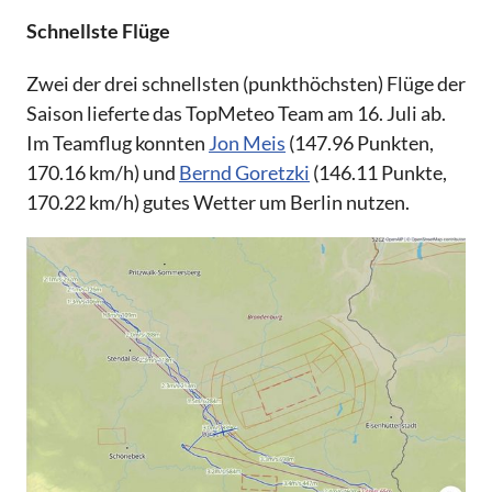
Schnellste Flüge
Zwei der drei schnellsten (punkthöchsten) Flüge der
Saison lieferte das TopMeteo Team am 16. Juli ab.
Im Teamflug konnten
Jon Meis
(147.96 Punkten,
170.16 km/h) und
Bernd Goretzki
(146.11 Punkte,
170.22 km/h) gutes Wetter um Berlin nutzen.