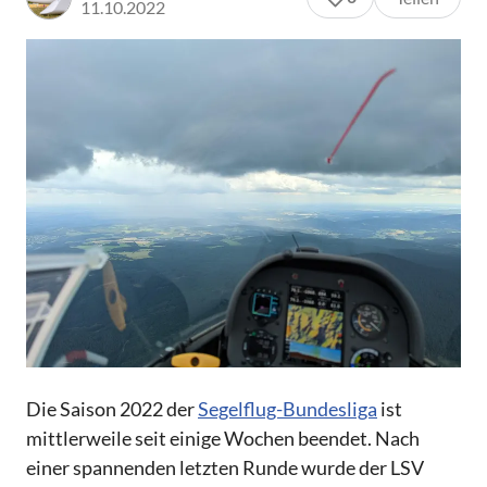
11.10.2022
Die Saison 2022 der
Segelflug-Bundesliga
ist
mittlerweile seit einige Wochen beendet. Nach
einer spannenden letzten Runde wurde der LSV