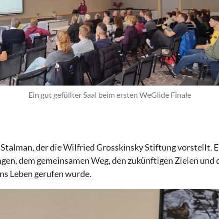
Ein gut gefüllter Saal beim ersten WeGlide Finale
talman, der die Wilfried Grosskinsky Stiftung vorstellt. E
ngen, dem gemeinsamen Weg, den zukünftigen Zielen und
 ins Leben gerufen wurde.