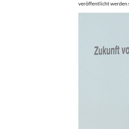
veröffentlicht werden 