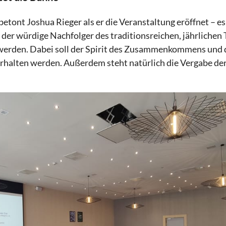
 betont Joshua Rieger als er die Veranstaltung eröffnet – es 
 der würdige Nachfolger des traditionsreichen, jährlichen 
rden. Dabei soll der Spirit des Zusammenkommens und 
rhalten werden. Außerdem steht natürlich die Vergabe der