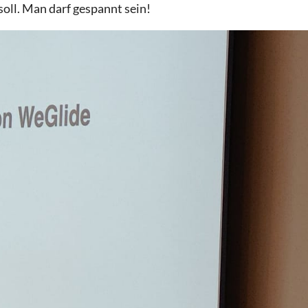
soll. Man darf gespannt sein!