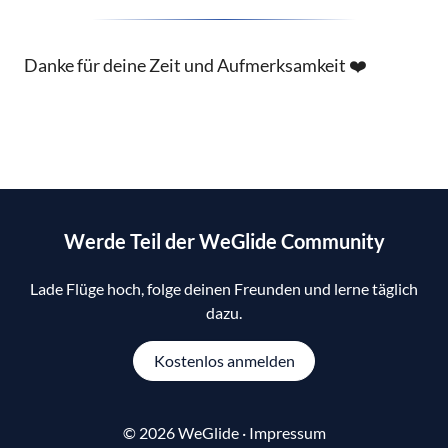
Danke für deine Zeit und Aufmerksamkeit ❤️
Werde Teil der WeGlide Community
Lade Flüge hoch, folge deinen Freunden und lerne täglich
dazu.
Kostenlos anmelden
© 2026 WeGlide ·
Impressum