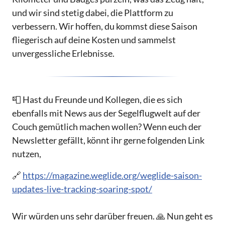
und wir sind stetig dabei, die Plattform zu
verbessern. Wir hoffen, du kommst diese Saison
fliegerisch auf deine Kosten und sammelst
unvergessliche Erlebnisse.
📮 Hast du Freunde und Kollegen, die es sich
ebenfalls mit News aus der Segelflugwelt auf der
Couch gemütlich machen wollen? Wenn euch der
Newsletter gefällt, könnt ihr gerne folgenden Link
nutzen,
🔗
https://magazine.weglide.org/weglide-saison-
updates-live-tracking-soaring-spot/
Wir würden uns sehr darüber freuen. 🙏 Nun geht es