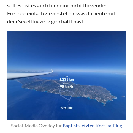
soll. So ist es auch für deine nicht fliegenden
Freunde einfach zu verstehen, was du heute mit
dem Segelflugzeug geschafft hast.
Social-Media Overlay für 
Baptists letzten Korsika-Flug