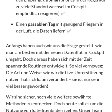
zu viele Standortwechsel im Cockpit
empfindlich reagieren). ✅
Einen
passablen Tag
mit genügend Fliegern in
der Luft, die Daten liefern. ✅
Anfangs haben auch wir uns die Frage gestellt, wie
man am besten mit der neuen Datenflut im Cockpit
umgeht. Doch daraus haben sich mit der Zeit
spannende Routinen entwickelt. So viel vorneweg:
Die Art und Weise, wie wir die Live-Unterstützung
nutzen, hat sich kaum verändert – sie ist nur sehr
viel besser geworden!
Wir sind sicher, noch viele weitere bewährte
Methoden zu entdecken. Doch heute soll es um die
Nutzung von Satellitenbildern gehen. Unser Team