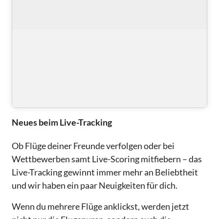
Neues beim Live-Tracking
Ob Flüge deiner Freunde verfolgen oder bei
Wettbewerben samt Live-Scoring mitfiebern – das
Live-Tracking gewinnt immer mehr an Beliebtheit
und wir haben ein paar Neuigkeiten für dich.
Wenn du mehrere Flüge anklickst, werden jetzt