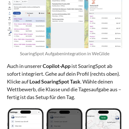
SoaringSpot Aufgabenintegration in WeGlide
Auch in unserer
Copilot-App
ist SoaringSpot ab
sofort integriert. Gehe auf dein Profil (rechts oben).
Klicke auf
Load SoaringSpot Task
. Wähle deinen
Wettbewerb, die Klasse und die Tagesaufgabe aus –
fertig ist das Setup für den Tag.