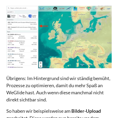
Übrigens: Im Hintergrund sind wir ständig bemüht,
Prozesse zu optimieren, damit du mehr Spaß an
WeGlide hast. Auch wenn diese manchmal nicht
direkt sichtbar sind.
So haben wir beispielsweise am
Bilder-Upload