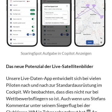
SoaringSpot Aufgabe in Copilot Anzeigen
Das neue Potenzial der Live-Satellitenbilder
Unsere Live-Daten-App entwickelt sich bei vielen
Piloten nach und nach zur Standardausrüstung im
Cockpit. Wir beobachten, dass dies nicht nur bei
Wettbewerbsfliegern so ist. Auch wenn uns Stefans
Kommentar unter seinem Siegerflug bei der