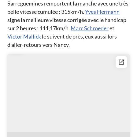
Sarreguemines remportent la manche avec une très
belle vitesse cumulée : 315km/h.
Yves Hermann
signe la meilleure vitesse corrigée avec le handicap
sur 2 heures : 111,17km/h.
Marc Schroeder
et
Victor Mallick
le suivent de près, eux aussi lors
d'aller-retours vers Nancy.