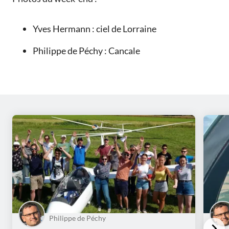
Yves Hermann : ciel de Lorraine
Philippe de Péchy : Cancale
Philippe de Péchy