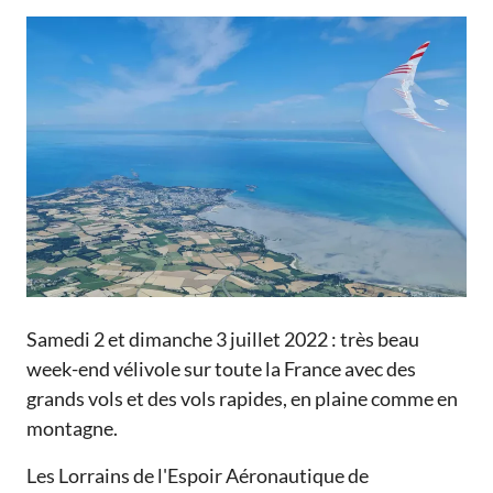
Samedi 2 et dimanche 3 juillet 2022 : très beau
week-end vélivole sur toute la France avec des
grands vols et des vols rapides, en plaine comme en
montagne.
Les Lorrains de l'Espoir Aéronautique de