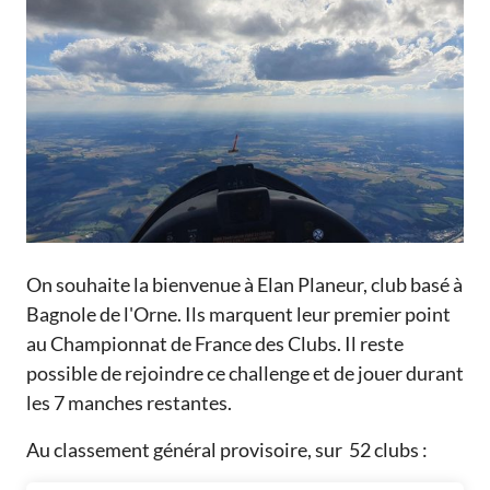
On souhaite la bienvenue à Elan Planeur, club basé à
Bagnole de l'Orne. Ils marquent leur premier point
au Championnat de France des Clubs. Il reste
possible de rejoindre ce challenge et de jouer durant
les 7 manches restantes.
Au classement général provisoire, sur 52 clubs :