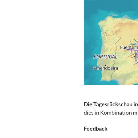
Die Tagesrückschau im
dies in Kombination mi
Feedback