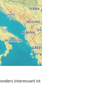
onders interessant ist