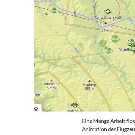
Eine Menge Arbeit flos
Animation der Flugzeug