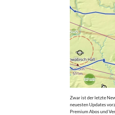
Zwar ist der letzte Ne
neuesten Updates vorz
Premium Abos und Ver