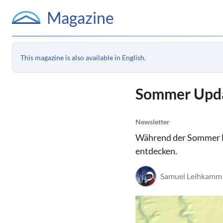
Magazine
This magazine is also available in English.
Sommer Upd
Newsletter
Während der Sommer la
entdecken.
Samuel Leihkamm