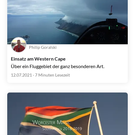
Philip Goralski
Einsatz am Western Cape
Über ein Fluggebiet der ganz besonderen Art.
12.07.2021
· 7 Minuten Lesezeit