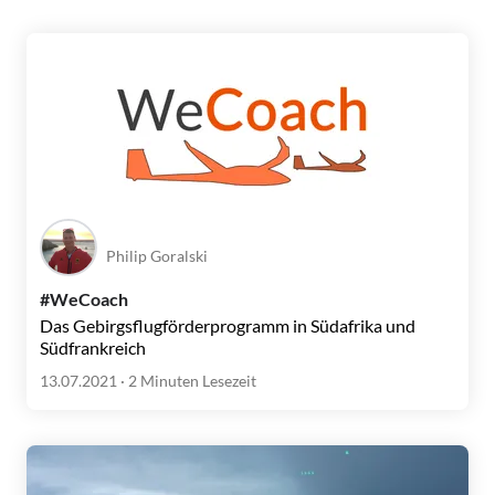
Philip Goralski
#WeCoach
Das Gebirgsflugförderprogramm in Südafrika und
Südfrankreich
13.07.2021
· 2 Minuten Lesezeit