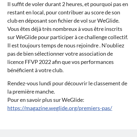
Il suffit de voler durant 2 heures, et pourquoi pas en
restant en local, pour contribuer au score de son
club en déposant son fichier de vol sur WeGlide.
Vous êtes déjà très nombreux à vous être inscrits
sur WeGlide pour participer à ce challenge collectif.
Il est toujours temps de nous rejoindre . N'oubliez
pas de bien sélectionner votre association de
licence FFVP 2022 afin que vos performances
bénéficient à votre club.
Rendez-vous lundi pour découvrir le classement de
la première manche.
Pour en savoir plus sur WeGlide:
https://magazine.weglide.org/premiers-pas/