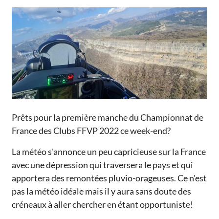
Prêts pour la première manche du Championnat de
France des Clubs FFVP 2022 ce week-end?
La météo s'annonce un peu capricieuse sur la France
avec une dépression qui traversera le pays et qui
apportera des remontées pluvio-orageuses. Ce n'est
pas la météo idéale mais il y aura sans doute des
créneaux à aller chercher en étant opportuniste!