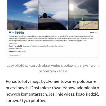
Loty pilotów, których obserwujesz, pojawiają się w Twoim
osobistym kanale
Ponadto loty mogą być komentowane i polubiane
przez innych. Dostaniesz również powiadomienia o
nowych komentarzach. Jeśli nie wiesz, kogo śledzić,
sprawdź tych pilotów: