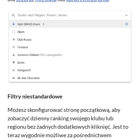
Filtry niestandardowe
Możesz skonfigurować stronę początkową, aby
zobaczyć dzienny ranking swojego klubu lub
regionu bez żadnych dodatkowych kliknięć. Jest to
teraz wygodnie możliwe za pośrednictwem