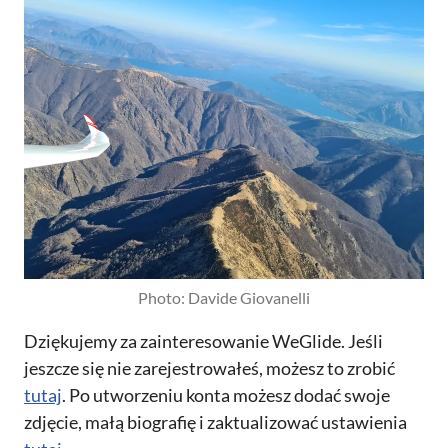
Photo: Davide Giovanelli
Dziękujemy za zainteresowanie WeGlide. Jeśli
jeszcze się nie zarejestrowałeś, możesz to zrobić
tutaj
. Po utworzeniu konta możesz dodać swoje
zdjęcie, małą biografię i zaktualizować ustawienia