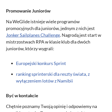
Promowanie Juniorów
Na WeGlide istnieje wiele programów
promocyjnych dla juniorów, jednym z nich jest
Jonker Sailplanes Challenge
. Nagrodą jest start w
mistrzostwach RPA w klasie klub dla dwóch
juniorów, którzy wygrali:
Europejski konkurs Sprint
ranking sprinterski dla reszty świata, z
wyłączeniem lotów z Namibii
Być w kontakcie
Chętnie poznamy Twoją opinię i odpowiemy na