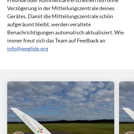
Freunde oder Kommentare erscheinen nun ohne
Verzögerung in der Mitteilungszentrale deines
Gerätes. Damit die Mitteilungszentrale schön
aufgeräumt bleibt, werden veraltete
Benachrichtigungen automatisch aktualisiert. Wie
immer freut sich das Team auf Feedback an
info@weglide.org