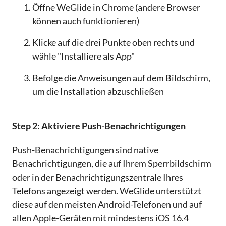
Öffne WeGlide in Chrome (andere Browser
können auch funktionieren)
Klicke auf die drei Punkte oben rechts und
wähle "Installiere als App"
Befolge die Anweisungen auf dem Bildschirm,
um die Installation abzuschließen
Step 2: Aktiviere Push-Benachrichtigungen
Push-Benachrichtigungen sind native
Benachrichtigungen, die auf Ihrem Sperrbildschirm
oder in der Benachrichtigungszentrale Ihres
Telefons angezeigt werden. WeGlide unterstützt
diese auf den meisten Android-Telefonen und auf
allen Apple-Geräten mit mindestens iOS 16.4