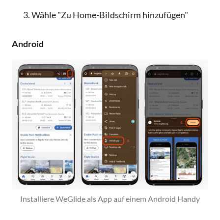
Wähle "Zu Home-Bildschirm hinzufügen"
Android
Installiere WeGlide als App auf einem Android Handy