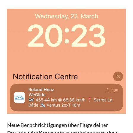
Neue Benachrichtigungen über Flüge deiner