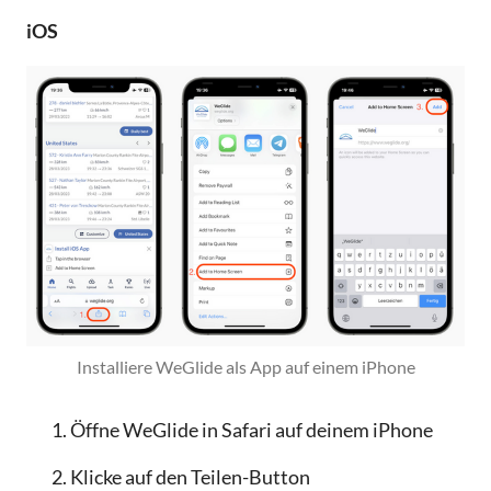
iOS
Installiere WeGlide als App auf einem iPhone
Öffne WeGlide in Safari auf deinem iPhone
Klicke auf den Teilen-Button