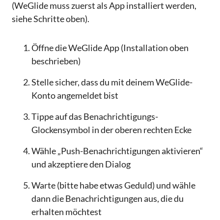
(WeGlide muss zuerst als App installiert werden,
siehe Schritte oben).
Öffne die WeGlide App (Installation oben
beschrieben)
Stelle sicher, dass du mit deinem WeGlide-
Konto angemeldet bist
Tippe auf das Benachrichtigungs-
Glockensymbol in der oberen rechten Ecke
Wähle „Push-Benachrichtigungen aktivieren“
und akzeptiere den Dialog
Warte (bitte habe etwas Geduld) und wähle
dann die Benachrichtigungen aus, die du
erhalten möchtest