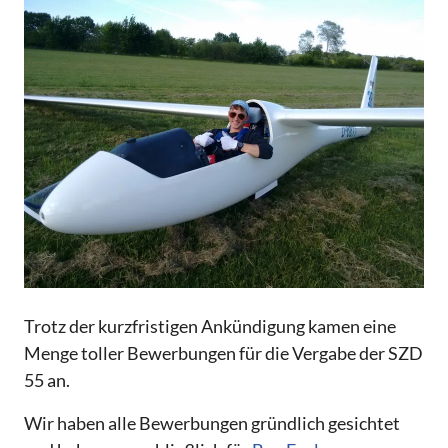
Trotz der kurzfristigen Ankündigung kamen eine
Menge toller Bewerbungen für die Vergabe der SZD
55 an.
Wir haben alle Bewerbungen gründlich gesichtet