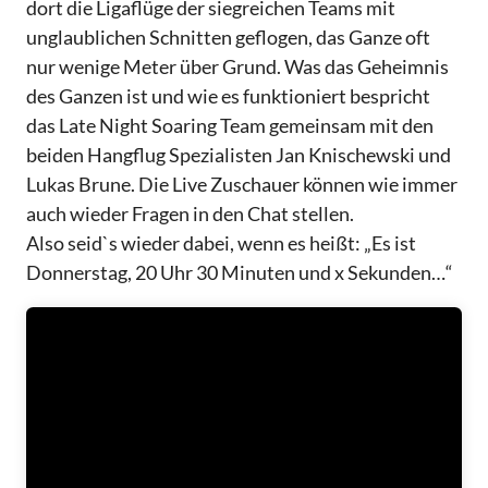
dort die Ligaflüge der siegreichen Teams mit
unglaublichen Schnitten geflogen, das Ganze oft
nur wenige Meter über Grund. Was das Geheimnis
des Ganzen ist und wie es funktioniert bespricht
das Late Night Soaring Team gemeinsam mit den
beiden Hangflug Spezialisten Jan Knischewski und
Lukas Brune. Die Live Zuschauer können wie immer
auch wieder Fragen in den Chat stellen.
Also seid`s wieder dabei, wenn es heißt: „Es ist
Donnerstag, 20 Uhr 30 Minuten und x Sekunden…“