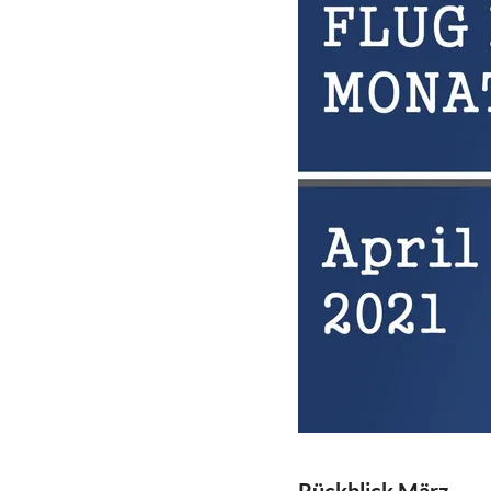
Rückblick März