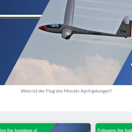
Wem ist der Flug des Monats April gelungen?