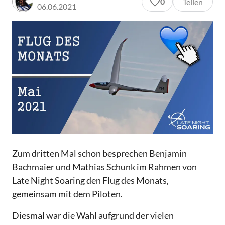
0
Teilen
06.06.2021
Zum dritten Mal schon besprechen Benjamin
Bachmaier und Mathias Schunk im Rahmen von
Late Night Soaring den Flug des Monats,
gemeinsam mit dem Piloten.
Diesmal war die Wahl aufgrund der vielen