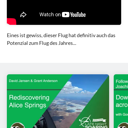
Eines ist gewiss, dieser Flug hat definitiv auch das
Potenzial zum Flug des Jahres...