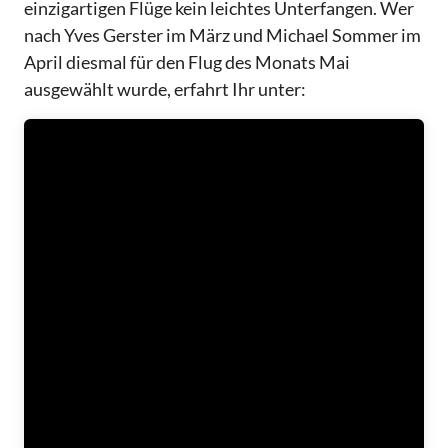
einzigartigen Flüge kein leichtes Unterfangen. Wer
nach Yves Gerster im März und Michael Sommer im
April diesmal für den Flug des Monats Mai
ausgewählt wurde, erfahrt Ihr unter: