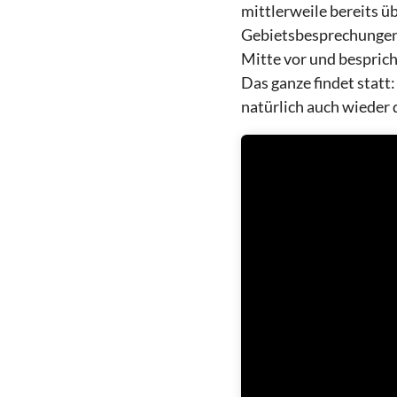
mittlerweile bereits üb
Gebietsbesprechungen
Mitte vor und besprich
Das ganze findet stat
natürlich auch wieder 