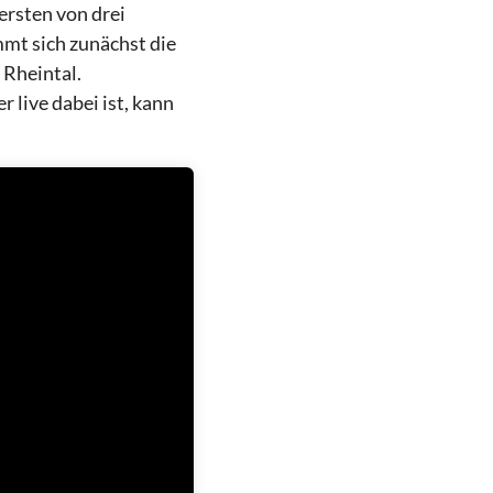
ersten von drei
t sich zunächst die
 Rheintal.
live dabei ist, kann