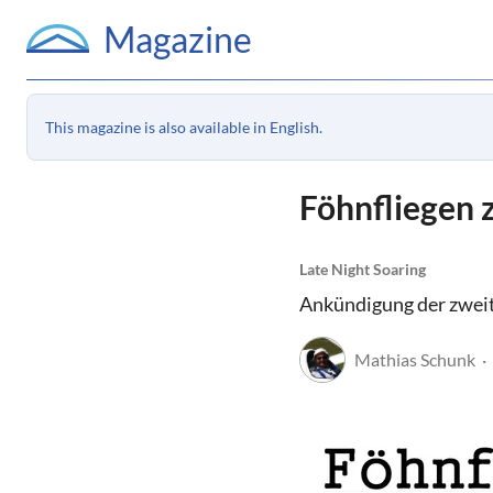
Magazine
This magazine is also available in English.
Föhnfliegen 
Late Night Soaring
Ankündigung der zweite
Mathias Schunk