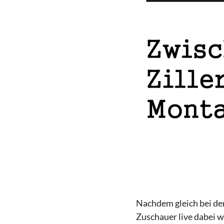
Nachdem gleich bei der
Zuschauer live dabei w