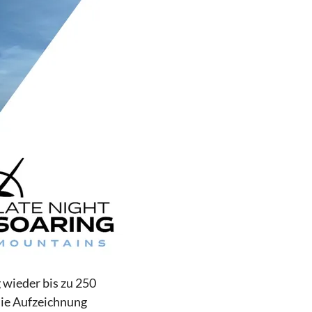
 wieder bis zu 250
die Aufzeichnung