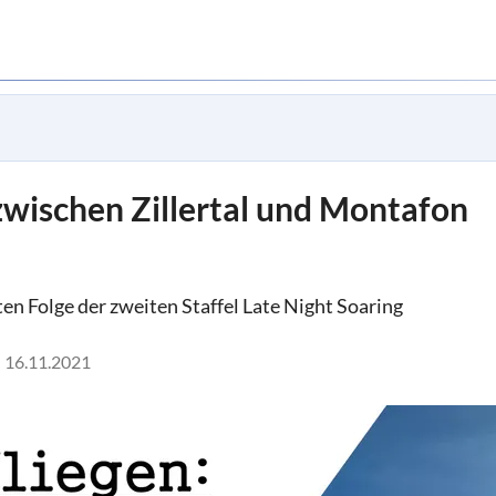
zwischen Zillertal und Montafon
n Folge der zweiten Staffel Late Night Soaring
16.11.2021