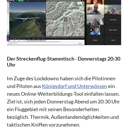
Der Streckenflug-Stammtisch - Donnerstags 20:30
Uhr
Im Zuge des Lockdowns haben sich die Pilotinnen
und Piloten aus
Königsdorf und Unterwössen
ein
neues Online-Weiterbildungs-Tool einfallen lassen.
Ziel ist, sich jeden Donnerstag Abend um 20:30 Uhr
ein Fluggebiet mit seinen Besonderheiten
bezüglich. Thermik, Außenlandemöglichkeiten und
taktischen Kniffen vorzunehmen.