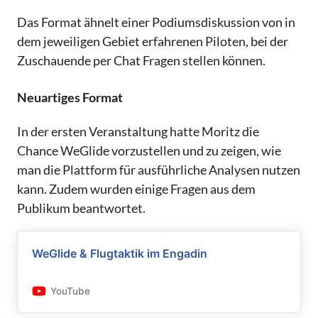
Das Format ähnelt einer Podiumsdiskussion von in
dem jeweiligen Gebiet erfahrenen Piloten, bei der
Zuschauende per Chat Fragen stellen können.
Neuartiges Format
In der ersten Veranstaltung hatte Moritz die
Chance WeGlide vorzustellen und zu zeigen, wie
man die Plattform für ausführliche Analysen nutzen
kann. Zudem wurden einige Fragen aus dem
Publikum beantwortet.
WeGlide & Flugtaktik im Engadin
YouTube