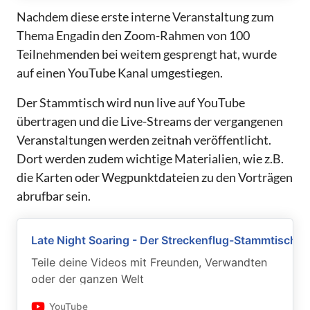
Nachdem diese erste interne Veranstaltung zum
Thema Engadin den Zoom-Rahmen von 100
Teilnehmenden bei weitem gesprengt hat, wurde
auf einen YouTube Kanal umgestiegen.
Der Stammtisch wird nun live auf YouTube
übertragen und die Live-Streams der vergangenen
Veranstaltungen werden zeitnah veröffentlicht.
Dort werden zudem wichtige Materialien, wie z.B.
die Karten oder Wegpunktdateien zu den Vorträgen
abrufbar sein.
Late Night Soaring - Der Streckenflug-Stammtisch
Teile deine Videos mit Freunden, Verwandten
oder der ganzen Welt
YouTube