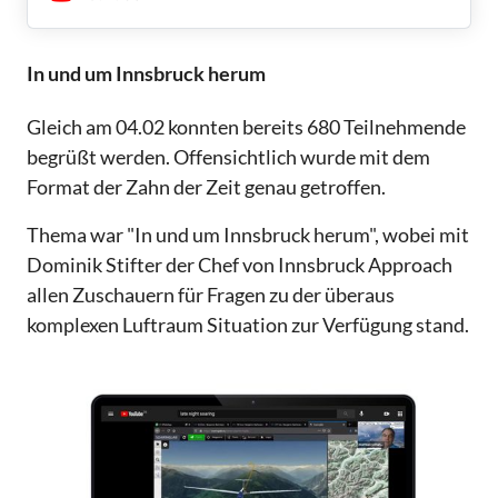
In und um Innsbruck herum
Gleich am 04.02 konnten bereits 680 Teilnehmende
begrüßt werden. Offensichtlich wurde mit dem
Format der Zahn der Zeit genau getroffen.
Thema war "In und um Innsbruck herum", wobei mit
Dominik Stifter der Chef von Innsbruck Approach
allen Zuschauern für Fragen zu der überaus
komplexen Luftraum Situation zur Verfügung stand.