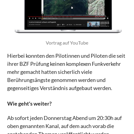
Vortrag auf YouTube
Hierbei konnten den Pilotinnen und Piloten die seit
ihrer BZF Prüfung keinen komplexen Funkverkehr
mehr gemacht hatten sicherlich viele
Berührungsängste genommen werden und
gegenseitiges Verständnis aufgebaut werden.
Wie geht's weiter?
Ab sofort jeden Donnerstag Abend um 20:30h auf
oben genannten Kanal, auf dem auch vorab die
anstehenden Themen veröffentlicht werden.