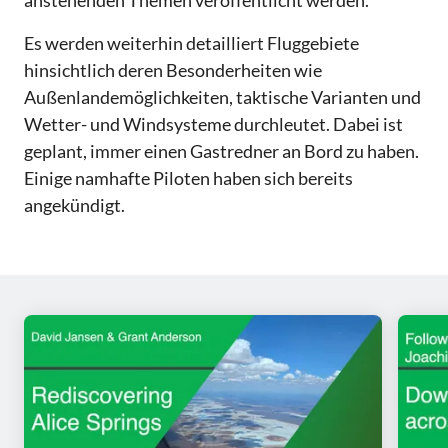
Es werden weiterhin detailliert Fluggebiete
hinsichtlich deren Besonderheiten wie
Außenlandemöglichkeiten, taktische Varianten und
Wetter- und Windsysteme durchleutet. Dabei ist
geplant, immer einen Gastredner an Bord zu haben.
Einige namhafte Piloten haben sich bereits
angekündigt.