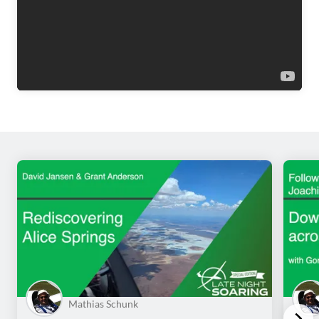
Mathias Schunk