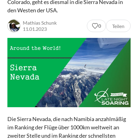
Colorado, geht es diesmal in die Sierra Nevada in
den Westen der USA.
Mathias Schunk
0
Teilen
11.01.2023
Die Sierra Nevada, die nach Namibia anzahlmäßig
im Ranking der Flüge über 1000km weltweit an
zweiter Stelle und im Ranking der schnellsten