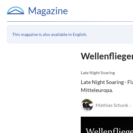
Magazine
This magazine is also available in English.
Wellenfliege
Late Night Soaring
Late Night Soaring - Fl
Mitteleuropa.
Mathias Schunk