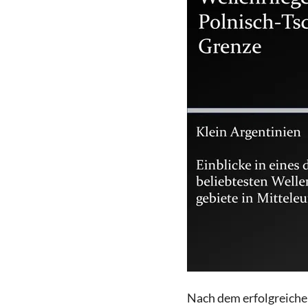
Nach dem erfolgreichen