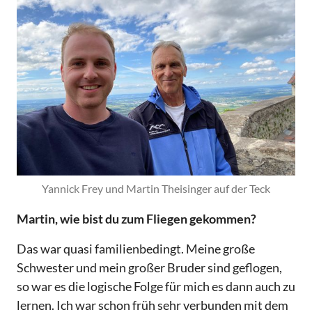
Yannick Frey und Martin Theisinger auf der Teck
Martin, wie bist du zum Fliegen gekommen?
Das war quasi familienbedingt. Meine große
Schwester und mein großer Bruder sind geflogen,
so war es die logische Folge für mich es dann auch zu
lernen. Ich war schon früh sehr verbunden mit dem