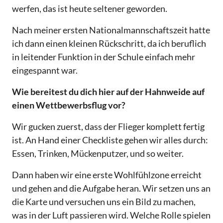
werfen, das ist heute seltener geworden.
Nach meiner ersten Nationalmannschaftszeit hatte
ich dann einen kleinen Rückschritt, da ich beruflich
in leitender Funktion in der Schule einfach mehr
eingespannt war.
Wie bereitest du dich hier auf der Hahnweide auf
einen Wettbewerbsflug vor?
Wir gucken zuerst, dass der Flieger komplett fertig
ist. An Hand einer Checkliste gehen wir alles durch:
Essen, Trinken, Mückenputzer, und so weiter.
Dann haben wir eine erste Wohlfühlzone erreicht
und gehen and die Aufgabe heran. Wir setzen uns an
die Karte und versuchen uns ein Bild zu machen,
was in der Luft passieren wird. Welche Rolle spielen