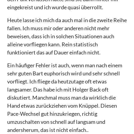
eingekreist und ich wurde quasi überrollt.
Heute lasse ich mich da auch mal in die zweite Reihe
fallen. Ich muss mir oder anderen nicht mehr
beweisen, dass ich in solchen Situationen auch
alleine vorfliegen kann. Rein statistisch
funktioniert das auf Dauer einfach nicht.
Ein häufiger Fehler ist auch, wenn man nach einem
sehr guten Bart euphorisch wird und sehr schnell
vorfliegt. Ich fliege da heutzutage oft etwas
langsamer. Das habe ich mit Holger Back oft
diskutiert. Manchmal muss man da wirklich die
Hand etwas zurückziehen vom Knüppel. Diesen
Pace-Wechsel gut hinzukriegen, richtig
umzuschalten von schnell auf langsam und
andersherum, das ist nicht einfach..