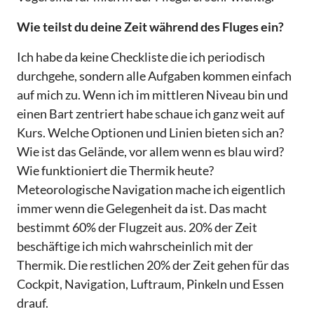
Wie teilst du deine Zeit während des Fluges ein?
Ich habe da keine Checkliste die ich periodisch
durchgehe, sondern alle Aufgaben kommen einfach
auf mich zu. Wenn ich im mittleren Niveau bin und
einen Bart zentriert habe schaue ich ganz weit auf
Kurs. Welche Optionen und Linien bieten sich an?
Wie ist das Gelände, vor allem wenn es blau wird?
Wie funktioniert die Thermik heute?
Meteorologische Navigation mache ich eigentlich
immer wenn die Gelegenheit da ist. Das macht
bestimmt 60% der Flugzeit aus. 20% der Zeit
beschäftige ich mich wahrscheinlich mit der
Thermik. Die restlichen 20% der Zeit gehen für das
Cockpit, Navigation, Luftraum, Pinkeln und Essen
drauf.