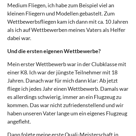
Medium Fliegen, ich habe zum Beispiel viel an
kleinen Fliegern und Modellen gebastelt. Zum
Wettbewerbsfliegen kam ich dann mit ca. 10 Jahren
als ich auf Wettbewerben meines Vaters als Helfer
dabei war.
Und die ersten eigenen Wettbewerbe?
Mein erster Wettbewerb war in der Clubklasse mit
einer K8. Ich war der jüngste Teilnehmer mit 18
Jahren. Danach war für mich dann klar: Ab jetzt
fliege ich jedes Jahr einen Wettbewerb. Damals war
es allerdings schwierig, immer an ein Flugzeug zu
kommen. Das war nicht zufriedenstellend und wir
haben unseren Vater lange um ein eigenes Flugzeug
angefleht.
Dann folgte meine erste Quali-Meisterschaft in