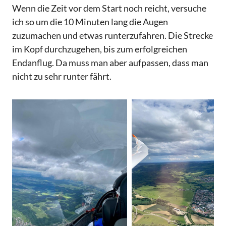
Wenn die Zeit vor dem Start noch reicht, versuche
ich so um die 10 Minuten lang die Augen
zuzumachen und etwas runterzufahren. Die Strecke
im Kopf durchzugehen, bis zum erfolgreichen
Endanflug. Da muss man aber aufpassen, dass man
nicht zu sehr runter fährt.