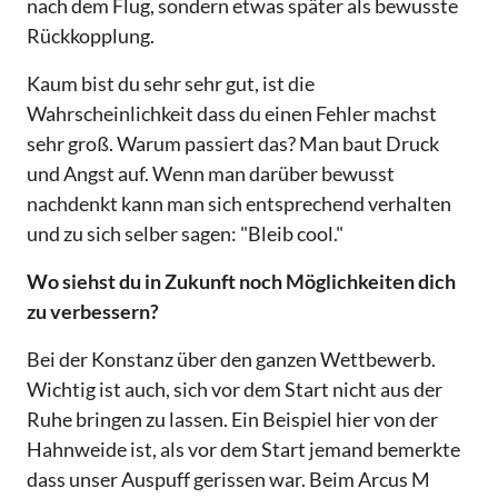
nach dem Flug, sondern etwas später als bewusste
Rückkopplung.
Kaum bist du sehr sehr gut, ist die
Wahrscheinlichkeit dass du einen Fehler machst
sehr groß. Warum passiert das? Man baut Druck
und Angst auf. Wenn man darüber bewusst
nachdenkt kann man sich entsprechend verhalten
und zu sich selber sagen: "Bleib cool."
Wo siehst du in Zukunft noch Möglichkeiten dich
zu verbessern?
Bei der Konstanz über den ganzen Wettbewerb.
Wichtig ist auch, sich vor dem Start nicht aus der
Ruhe bringen zu lassen. Ein Beispiel hier von der
Hahnweide ist, als vor dem Start jemand bemerkte
dass unser Auspuff gerissen war. Beim Arcus M