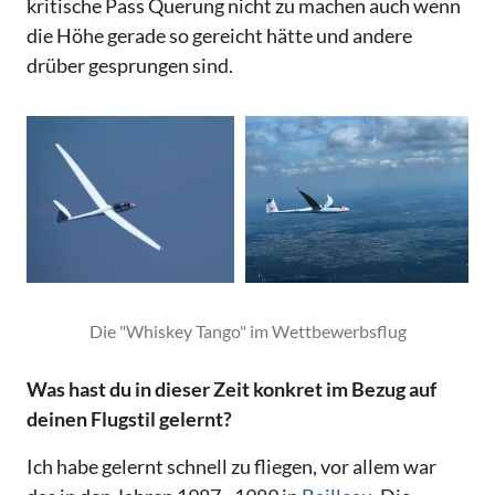
kritische Pass Querung nicht zu machen auch wenn
die Höhe gerade so gereicht hätte und andere
drüber gesprungen sind.
Die "Whiskey Tango" im Wettbewerbsflug
Was hast du in dieser Zeit konkret im Bezug auf
deinen Flugstil gelernt?
Ich habe gelernt schnell zu fliegen, vor allem war