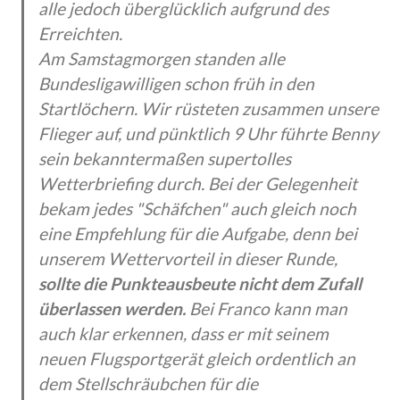
alle jedoch überglücklich aufgrund des
Erreichten.
Am Samstagmorgen standen alle
Bundesligawilligen schon früh in den
Startlöchern. Wir rüsteten zusammen unsere
Flieger auf, und pünktlich 9 Uhr führte Benny
sein bekanntermaßen supertolles
Wetterbriefing durch. Bei der Gelegenheit
bekam jedes "Schäfchen" auch gleich noch
eine Empfehlung für die Aufgabe, denn bei
unserem Wettervorteil in dieser Runde,
sollte die Punkteausbeute nicht dem Zufall
überlassen werden.
Bei Franco kann man
auch klar erkennen, dass er mit seinem
neuen Flugsportgerät gleich ordentlich an
dem Stellschräubchen für die