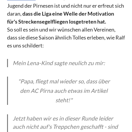
Jugend der Pirnesen ist und nicht nur er erfreut sich
daran,
dass die Liga eine Welle der Motivation
für's Streckensegelfliegen losgetreten hat.
So soll es sein und wir wünschen allen Vereinen,
dass sie diese Saison ähnlich Tolles erleben, wie Ralf
es uns schildert:
Mein Lena-Kind sagte neulich zu mir:
"Papa, fliegt mal wieder so, dass über
den AC Pirna auch etwas im Artikel
steht!"
Jetzt haben wir es in dieser Runde leider
auch nicht auf's Treppchen geschafft - sind