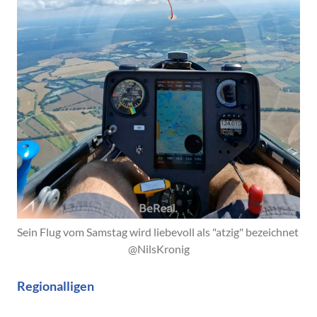
Sein Flug vom Samstag wird liebevoll als "atzig" bezeichnet 
@NilsKronig
Regionalligen