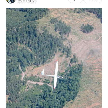
25.07.2025