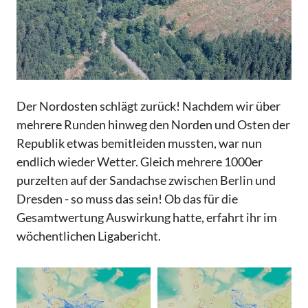
Der Nordosten schlägt zurück! Nachdem wir über
mehrere Runden hinweg den Norden und Osten der
Republik etwas bemitleiden mussten, war nun
endlich wieder Wetter. Gleich mehrere 1000er
purzelten auf der Sandachse zwischen Berlin und
Dresden - so muss das sein! Ob das für die
Gesamtwertung Auswirkung hatte, erfahrt ihr im
wöchentlichen Ligabericht.