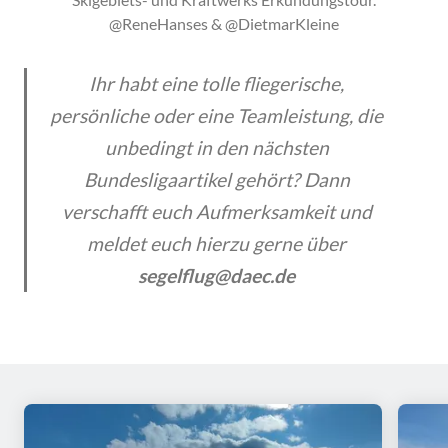
@ReneHanses & @DietmarKleine
Ihr habt eine tolle fliegerische,
persönliche oder eine Teamleistung, die
unbedingt in den nächsten
Bundesligaartikel gehört? Dann
verschafft euch Aufmerksamkeit und
meldet euch hierzu gerne über
segelflug@daec.de