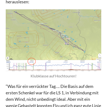
herauslesen:
Klubklasse auf Hochtouren!
“Was für ein verrückter Tag…. Die Basis auf dem
ersten Schenkel war für die LS 1, in Verbindung mit
dem Wind, nicht unbedingt ideal. Aber mit ein
wenig Gebastelt konnten Flo und ich ganz gute Linie