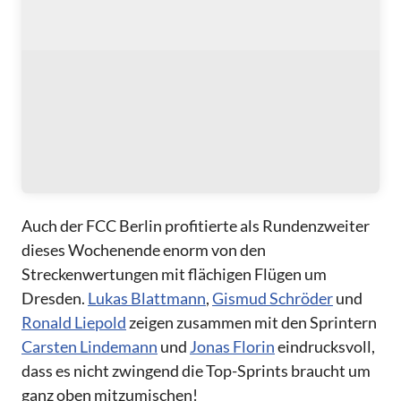
Auch der FCC Berlin profitierte als Rundenzweiter
dieses Wochenende enorm von den
Streckenwertungen mit flächigen Flügen um
Dresden.
Lukas Blattmann
,
Gismud Schröder
und
Ronald Liepold
zeigen zusammen mit den Sprintern
Carsten Lindemann
und
Jonas Florin
eindrucksvoll,
dass es nicht zwingend die Top-Sprints braucht um
ganz oben mitzumischen!