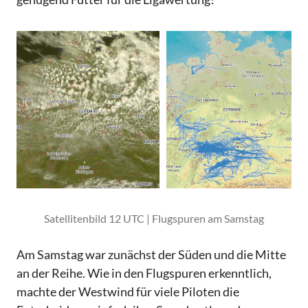
Satellitenbild 12 UTC | Flugspuren am Samstag
Am Samstag war zunächst der Süden und die Mitte
an der Reihe. Wie in den Flugspuren erkenntlich,
machte der Westwind für viele Piloten die