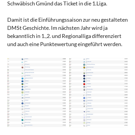
Schwäbisch Gmünd das Ticket in die 1.Liga.
Damit ist die Einführungssaison zur neu gestalteten
DMSt Geschichte. Im nächsten Jahr wird ja
bekanntlich in 1.,2. und Regionalliga differenziert
und auch eine Punktewertung eingeführt werden.