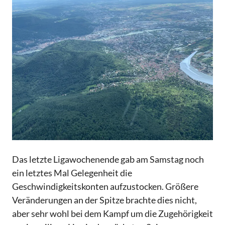
Das letzte Ligawochenende gab am Samstag noch
ein letztes Mal Gelegenheit die
Geschwindigkeitskonten aufzustocken. Größere
Veränderungen an der Spitze brachte dies nicht,
aber sehr wohl bei dem Kampf um die Zugehörigkeit