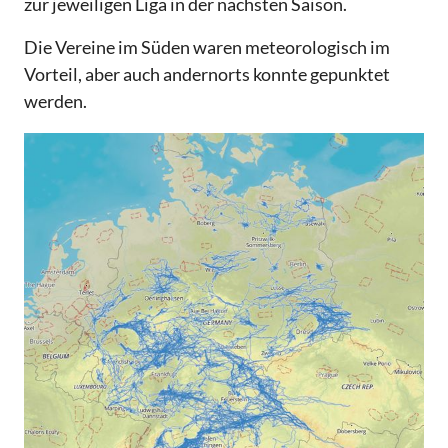
zur jeweiligen Liga in der nächsten Saison.
Die Vereine im Süden waren meteorologisch im
Vorteil, aber auch andernorts konnte gepunktet
werden.