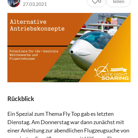
0
Teilen
27.03.2021
Rückblick
Ein Spezial zum Thema Fly Top gab es letzten
Dienstag. Am Donnerstag war dann zunächst mit
einer Anleitung zur abendlichen Flugzeugsuche von