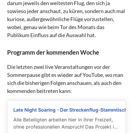
darum jeweils den weitesten Flug, den sich ja
sowieso jeder anschaut, zu küren, sondern auch mal
kuriose, außergewöhnliche Flüge vorzustellen,
wobei, genau wie beim Tor des Monats das
Publikum Einfluss auf die Auswahl hat.
Programm der kommenden Woche
Die letzten zwei live Veranstaltungen vor der
Sommerpause gibt es wieder auf YouTube, wo man
sich die bisherigen Folgen anschauen, als auch den
kommenden beitreten kann:
Late Night Soaring - Der Streckenflug-Stammtisch
Alle Beteiligten arbeiten hier in ihrer Freizeit,
ohne professionellen Anspruch! Das Projekt ist