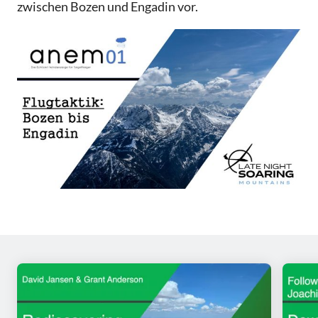
zwischen Bozen und Engadin vor.