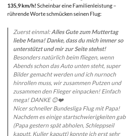
135,9 km/h!
Scheinbar eine Familienleistung –
rührende Worte schmücken seinen Flug:
Zuerst einmal:
Alles Gute zum Muttertag
liebe Mama! Danke, dass du mich immer so
unterstützt und mir zur Seite stehst!
Besonders natürlich beim fliegen, wenn
Abends schon das Auto unten steht, super
Bilder gemacht werden und ich nurnoch
hinrollen muss, wir zusammen Putzen und
zusammen den Flieger einpacken! Einfach
mega! DANKE 😊❤️
Nicer schneller Bundesliga Flug mit Papa!
Nachdem es einige startschwierigkeiten gab
(Papa gestern spät abholen, Schleppseil
kaputt, Kuller kaputt) konnte ich erst sehr