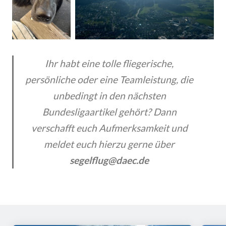
Ihr habt eine tolle fliegerische,
persönliche oder eine Teamleistung, die
unbedingt in den nächsten
Bundesligaartikel gehört? Dann
verschafft euch Aufmerksamkeit und
meldet euch hierzu gerne über
segelflug@daec.de