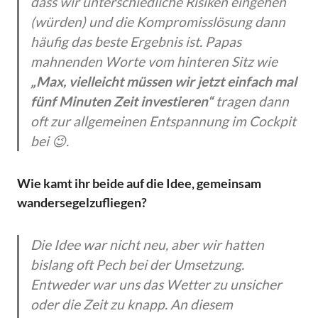
dass wir unterschiedliche Risiken eingehen
(würden) und die Kompromisslösung dann
häufig das beste Ergebnis ist. Papas
mahnenden Worte vom hinteren Sitz wie
„Max, vielleicht müssen wir jetzt einfach mal
fünf Minuten Zeit investieren“
tragen dann
oft zur allgemeinen Entspannung im Cockpit
bei 😉.
Wie kamt ihr beide auf die Idee, gemeinsam
wandersegelzufliegen?
Die Idee war nicht neu, aber wir hatten
bislang oft Pech bei der Umsetzung.
Entweder war uns das Wetter zu unsicher
oder die Zeit zu knapp. An diesem