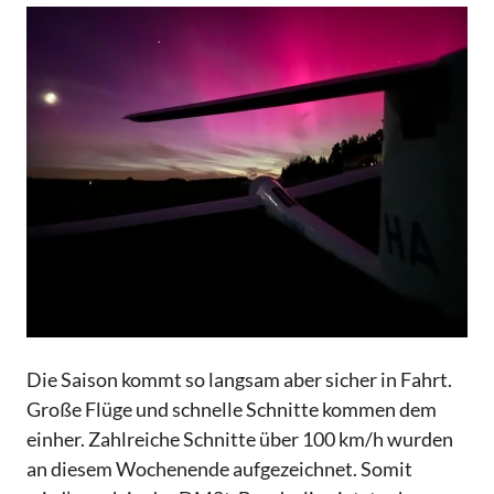
Die Saison kommt so langsam aber sicher in Fahrt.
Große Flüge und schnelle Schnitte kommen dem
einher. Zahlreiche Schnitte über 100 km/h wurden
an diesem Wochenende aufgezeichnet. Somit