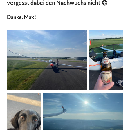
vergesst dabei den Nachwuchs nicht 😊
Danke, Max!