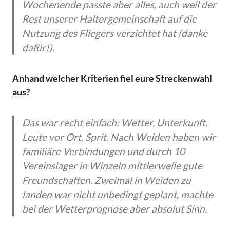
Wochenende passte aber alles, auch weil der
Rest unserer Haltergemeinschaft auf die
Nutzung des Fliegers verzichtet hat (danke
dafür!).
Anhand welcher Kriterien fiel eure Streckenwahl
aus?
Das war recht einfach: Wetter, Unterkunft,
Leute vor Ort, Sprit. Nach Weiden haben wir
familiäre Verbindungen und durch 10
Vereinslager in Winzeln mittlerweile gute
Freundschaften. Zweimal in Weiden zu
landen war nicht unbedingt geplant, machte
bei der Wetterprognose aber absolut Sinn.