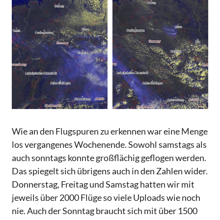
Wie an den Flugspuren zu erkennen war eine Menge
los vergangenes Wochenende. Sowohl samstags als
auch sonntags konnte großflächig geflogen werden.
Das spiegelt sich übrigens auch in den Zahlen wider.
Donnerstag, Freitag und Samstag hatten wir mit
jeweils über 2000 Flüge so viele Uploads wie noch
nie. Auch der Sonntag braucht sich mit über 1500