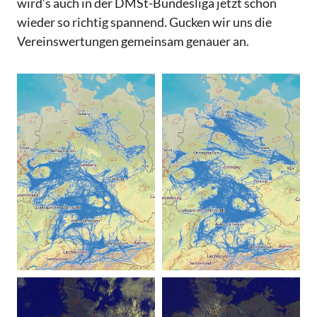
wird’s auch in der DMSt-Bundesliga jetzt schon
wieder so richtig spannend. Gucken wir uns die
Vereinswertungen gemeinsam genauer an.