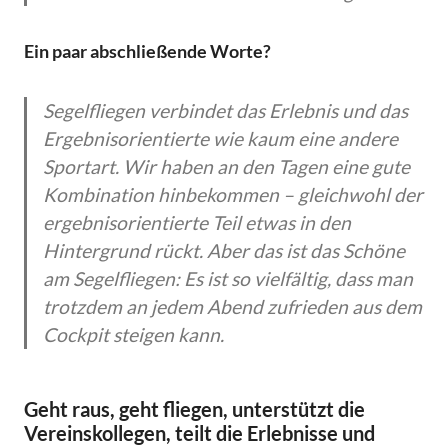
Ein paar abschließende Worte?
Segelfliegen verbindet das Erlebnis und das
Ergebnisorientierte wie kaum eine andere
Sportart. Wir haben an den Tagen eine gute
Kombination hinbekommen – gleichwohl der
ergebnisorientierte Teil etwas in den
Hintergrund rückt. Aber das ist das Schöne
am Segelfliegen: Es ist so vielfältig, dass man
trotzdem an jedem Abend zufrieden aus dem
Cockpit steigen kann.
Geht raus, geht fliegen, unterstützt die
Vereinskollegen, teilt die Erlebnisse und