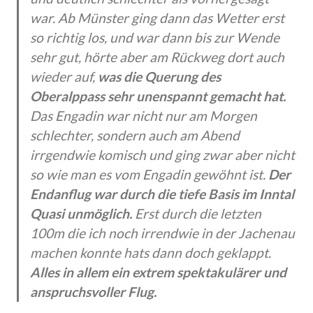
war. Ab Münster ging dann das Wetter erst
so richtig los, und war dann bis zur Wende
sehr gut, hörte aber am Rückweg dort auch
wieder auf,
was die Querung des
Oberalppass sehr unenspannt gemacht hat.
Das Engadin war nicht nur am Morgen
schlechter, sondern auch am Abend
irrgendwie komisch und ging zwar aber nicht
so wie man es vom Engadin gewöhnt ist.
Der
Endanflug war durch die tiefe Basis im Inntal
Quasi unmöglich.
Erst durch die letzten
100m die ich noch irrendwie in der Jachenau
machen konnte hats dann doch geklappt.
Alles in allem ein extrem spektakulärer und
anspruchsvoller Flug.