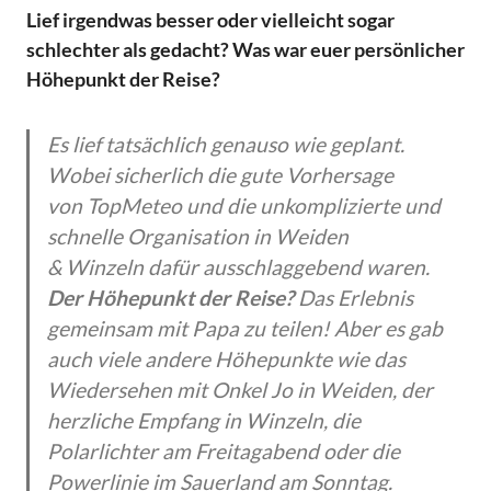
Lief irgendwas besser oder vielleicht sogar
schlechter als gedacht? Was war euer persönlicher
Höhepunkt der Reise?
Es lief tatsächlich genauso wie geplant.
Wobei sicherlich die gute Vorhersage
von TopMeteo und die unkomplizierte und
schnelle Organisation in Weiden
& Winzeln dafür ausschlaggebend waren.
Der Höhepunkt der Reise?
Das Erlebnis
gemeinsam mit Papa zu teilen! Aber es gab
auch viele andere Höhepunkte wie das
Wiedersehen mit Onkel Jo in Weiden, der
herzliche Empfang in Winzeln, die
Polarlichter am Freitagabend oder die
Powerlinie im Sauerland am Sonntag.