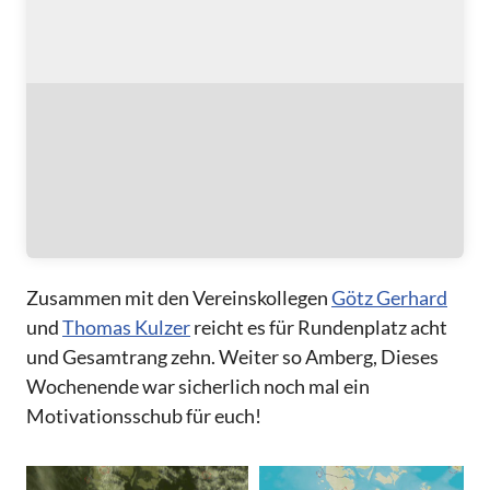
Zusammen mit den Vereinskollegen
Götz Gerhard
und
Thomas Kulzer
reicht es für Rundenplatz acht
und Gesamtrang zehn. Weiter so Amberg, Dieses
Wochenende war sicherlich noch mal ein
Motivationsschub für euch!