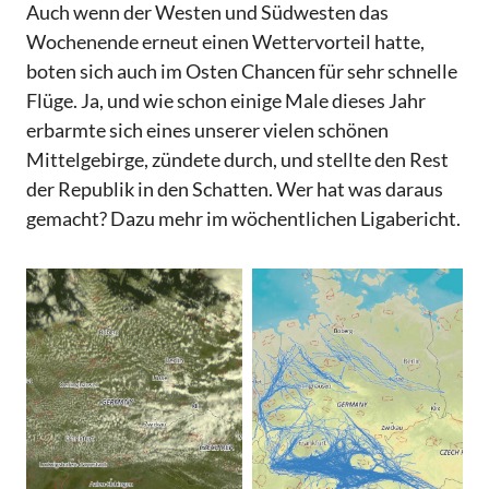
Auch wenn der Westen und Südwesten das
Wochenende erneut einen Wettervorteil hatte,
boten sich auch im Osten Chancen für sehr schnelle
Flüge. Ja, und wie schon einige Male dieses Jahr
erbarmte sich eines unserer vielen schönen
Mittelgebirge, zündete durch, und stellte den Rest
der Republik in den Schatten. Wer hat was daraus
gemacht? Dazu mehr im wöchentlichen Ligabericht.