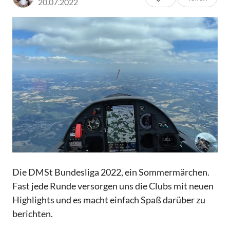
20.07.2022
Die DMSt Bundesliga 2022, ein Sommermärchen.
Fast jede Runde versorgen uns die Clubs mit neuen
Highlights und es macht einfach Spaß darüber zu
berichten.