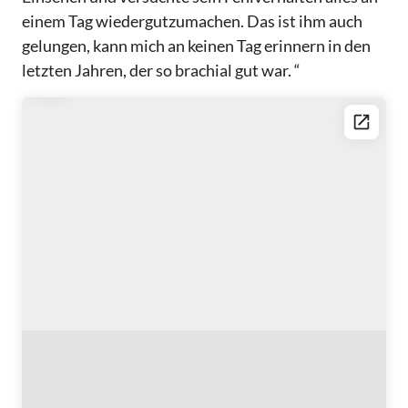
einem Tag wiedergutzumachen. Das ist ihm auch
gelungen, kann mich an keinen Tag erinnern in den
letzten Jahren, der so brachial gut war. “