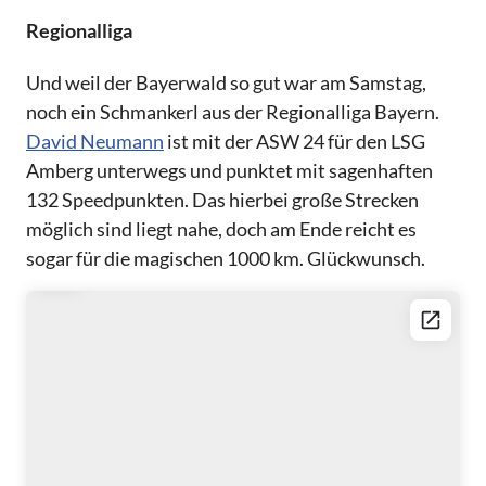
Regionalliga
Und weil der Bayerwald so gut war am Samstag,
noch ein Schmankerl aus der Regionalliga Bayern.
David Neumann
ist mit der ASW 24 für den LSG
Amberg unterwegs und punktet mit sagenhaften
132 Speedpunkten. Das hierbei große Strecken
möglich sind liegt nahe, doch am Ende reicht es
sogar für die magischen 1000 km. Glückwunsch.