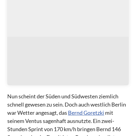
Nun scheint der Süden und Südwesten ziemlich
schnell gewesen zu sein. Doch auch westlich Berlin
war Wetter angesagt, das
Bernd Goretzki
mit
seinem Ventus sagenhaft ausnutzte. Ein zwei-
Stunden Sprint von 170 km/h bringen Bernd 146