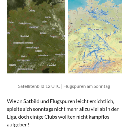
Satellitenbild 12 UTC | Flugspuren am Sonntag
Wie an Satbild und Flugspuren leicht ersichtlich,
spielte sich sonntags nicht mehr allzu viel ab in der
Liga, doch einige Clubs wollten nicht kampflos
aufgeben!