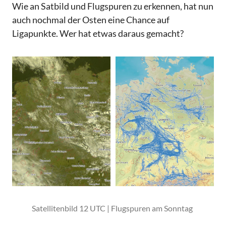
Wie an Satbild und Flugspuren zu erkennen, hat nun
auch nochmal der Osten eine Chance auf
Ligapunkte. Wer hat etwas daraus gemacht?
Satellitenbild 12 UTC | Flugspuren am Sonntag