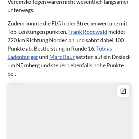
Vereinskollegen waren nicht wesentlich langsamer
unterwegs.
Zudem konnte die FLG in der Streckenwertung mit
Top-Leistungen punkten.
Frank Rodewald
meldet
720 km Richtung Norden an und sahnt dabei 100
Punkte ab. Bestleistung in Runde 16.
Tobias
Ladenburger
und
Marc Baur
setzten auf ein Dreieck
um Nürnberg und steuern ebenfalls hohe Punkte
bei.