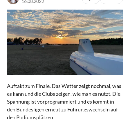
16.08.2022
Auftakt zum Finale. Das Wetter zeigt nochmal, was
es kann und die Clubs zeigen, wie man es nutzt. Die
Spannung ist vorprogrammiert und es kommt in
den Bundesligen erneut zu Führungswechseln auf
den Podiumsplätzen!