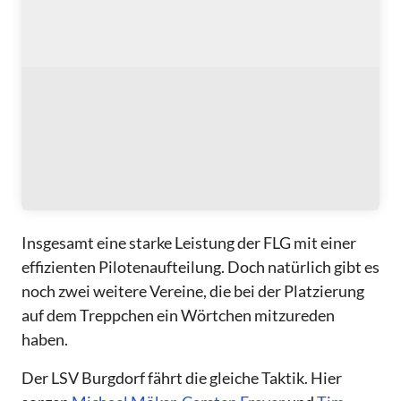
Insgesamt eine starke Leistung der FLG mit einer
effizienten Pilotenaufteilung. Doch natürlich gibt es
noch zwei weitere Vereine, die bei der Platzierung
auf dem Treppchen ein Wörtchen mitzureden
haben.
Der LSV Burgdorf fährt die gleiche Taktik. Hier