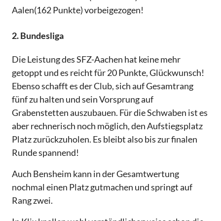
Aalen(162 Punkte) vorbeigezogen!
2. Bundesliga
Die Leistung des SFZ-Aachen hat keine mehr
getoppt und es reicht für 20 Punkte, Glückwunsch!
Ebenso schafft es der Club, sich auf Gesamtrang
fünf zu halten und sein Vorsprung auf
Grabenstetten auszubauen. Für die Schwaben ist es
aber rechnerisch noch möglich, den Aufstiegsplatz
Platz zurückzuholen. Es bleibt also bis zur finalen
Runde spannend!
Auch Bensheim kann in der Gesamtwertung
nochmal einen Platz gutmachen und springt auf
Rang zwei.