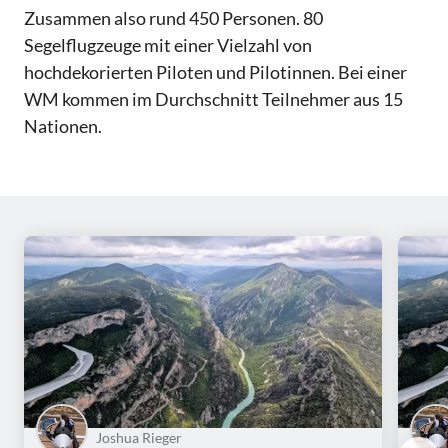
Zusammen also rund 450 Personen. 80
Segelflugzeuge mit einer Vielzahl von
hochdekorierten Piloten und Pilotinnen. Bei einer
WM kommen im Durchschnitt Teilnehmer aus 15
Nationen.
Joshua Rieger