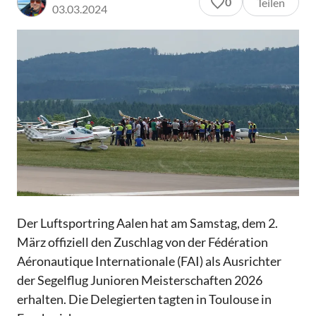
0
Teilen
03.03.2024
Der Luftsportring Aalen hat am Samstag, dem 2.
März offiziell den Zuschlag von der Fédération
Aéronautique Internationale (FAI) als Ausrichter
der Segelflug Junioren Meisterschaften 2026
erhalten. Die Delegierten tagten in Toulouse in