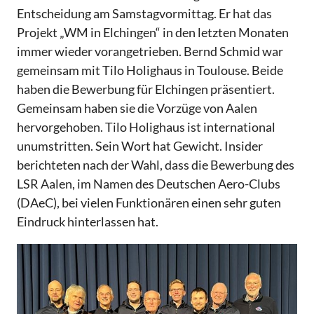
Entscheidung am Samstagvormittag. Er hat das
Projekt „WM in Elchingen“ in den letzten Monaten
immer wieder vorangetrieben. Bernd Schmid war
gemeinsam mit Tilo Holighaus in Toulouse. Beide
haben die Bewerbung für Elchingen präsentiert.
Gemeinsam haben sie die Vorzüge von Aalen
hervorgehoben. Tilo Holighaus ist international
unumstritten. Sein Wort hat Gewicht. Insider
berichteten nach der Wahl, dass die Bewerbung des
LSR Aalen, im Namen des Deutschen Aero-Clubs
(DAeC), bei vielen Funktionären einen sehr guten
Eindruck hinterlassen hat.