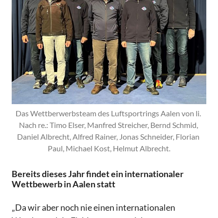
Das Wettberwerbsteam des Luftsportrings Aalen von li. 
Nach re.: Timo Elser, Manfred Streicher, Bernd Schmid, 
Daniel Albrecht, Alfred Rainer, Jonas Schneider, Florian 
Paul, Michael Kost, Helmut Albrecht.
Bereits dieses Jahr findet ein internationaler
Wettbewerb in Aalen statt
„Da wir aber noch nie einen internationalen