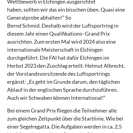
Wettbewerb in Elchingen ausgerichtet
haben, sollten wir das ein bisschen üben. Quasi eine
Generalprobe abhalten!“ So
Bernd Schmid. Deshalb wird der Luftsportring in
diesem Jahr einen Qualifikations- Grand Prix
ausrichten. Zum ersten Mal wird 2024 also eine
internationale Meisterschaft in Elchingen
durchgeführt. Die FAI hat dafür Elchingen im
Herbst 2023 den Zuschlag erteilt. Helmut Albrecht,
der Vorstandsvorsitzende des Luftsportrings
ergänzt: „Es geht im Grunde darum, den täglichen
Ablauf in der englischen Sprache durchzuführen.
Auch wir Schwaben können International!“
Bei einem Grand Prix fliegen die Teilnehmer alle
zum gleichen Zeitpunkt über die Startlinie. Wie bei
einer Segelregatta. Die Aufgaben werden in ca. 2,5