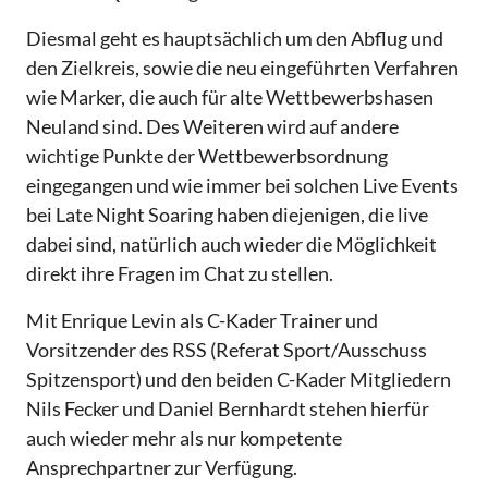
Diesmal geht es hauptsächlich um den Abflug und
den Zielkreis, sowie die neu eingeführten Verfahren
wie Marker, die auch für alte Wettbewerbshasen
Neuland sind. Des Weiteren wird auf andere
wichtige Punkte der Wettbewerbsordnung
eingegangen und wie immer bei solchen Live Events
bei Late Night Soaring haben diejenigen, die live
dabei sind, natürlich auch wieder die Möglichkeit
direkt ihre Fragen im Chat zu stellen.
Mit Enrique Levin als C-Kader Trainer und
Vorsitzender des RSS (Referat Sport/Ausschuss
Spitzensport) und den beiden C-Kader Mitgliedern
Nils Fecker und Daniel Bernhardt stehen hierfür
auch wieder mehr als nur kompetente
Ansprechpartner zur Verfügung.