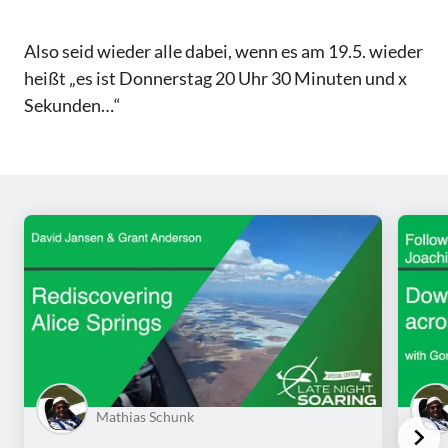
Also seid wieder alle dabei, wenn es am 19.5. wieder
heißt „es ist Donnerstag 20 Uhr 30 Minuten und x
Sekunden…“
Mathias Schunk