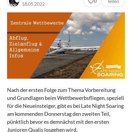
0
Teilen
18.05.2022
Nach der ersten Folge zum Thema Vorbereitung
und Grundlagen beim Wettbewerbsfliegen, speziell
für die Neueinsteiger, gibt es bei Late Night Soaring
am kommenden Donnerstag den zweiten Teil,
pünktlich bevor es demnächst mit den ersten
Junioren Qualis losgehen wird.