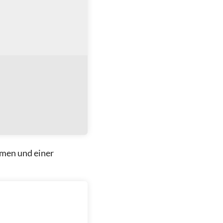
hmen und einer