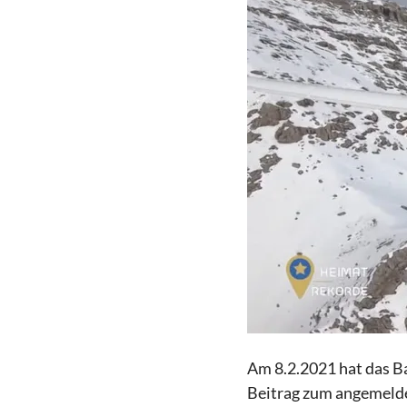
Am 8.2.2021 hat das B
Beitrag zum angemelde