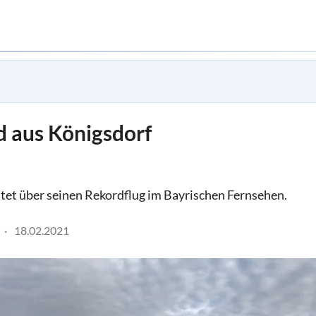
 aus Königsdorf
tet über seinen Rekordflug im Bayrischen Fernsehen.
18.02.2021